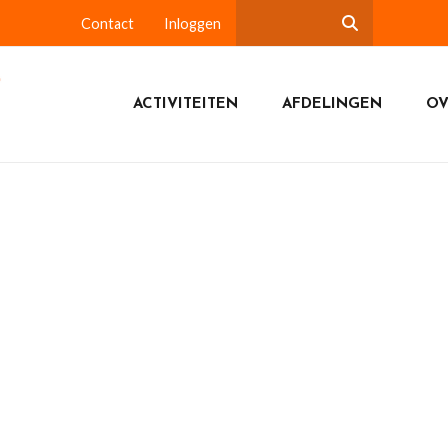
Contact
Inloggen
ACTIVITEITEN
AFDELINGEN
OV