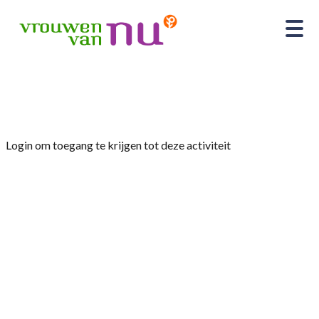
Home
»
Provinciale wandeling.
Login om toegang te krijgen tot deze activiteit