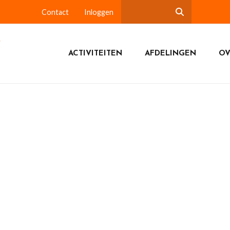
Contact
Inloggen
ACTIVITEITEN
AFDELINGEN
OV