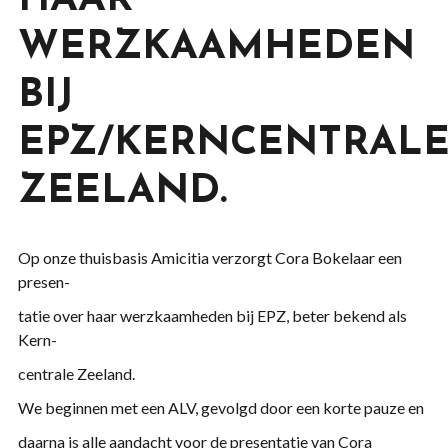
HAAR
WERZKAAMHEDEN
BIJ
EPZ/KERNCENTRAL
ZEELAND.
Op onze thuisbasis Amicitia verzorgt Cora Bokelaar een
presen-
tatie over haar werzkaamheden bij EPZ, beter bekend als
Kern-
centrale Zeeland.
We beginnen met een ALV, gevolgd door een korte pauze en
daarna is alle aandacht voor de presentatie van Cora