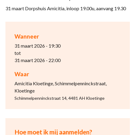
31 maart Dorpshuis Amicitia, inloop 19.00u, aanvang 19.30
Wanneer
31 maart 2026 - 19:30
tot
31 maart 2026 - 22:00
Waar
Amicitia Kloetinge, Schimmelpenninckstraat,
Kloetinge
Schimmelpenninckstraat 14, 4481 AH Kloetinge
Hoe moet ik mij aanmelden?