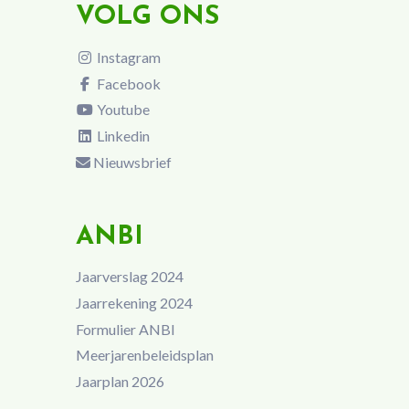
VOLG ONS
Instagram
Facebook
Youtube
Linkedin
Nieuwsbrief
ANBI
Jaarverslag 2024
Jaarrekening 2024
Formulier ANBI
Meerjarenbeleidsplan
Jaarplan 2026