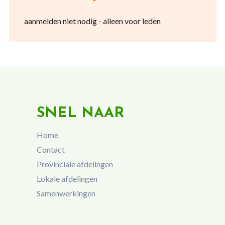
aanmelden niet nodig - alleen voor leden
SNEL NAAR
Home
Contact
Provinciale afdelingen
Lokale afdelingen
Samenwerkingen