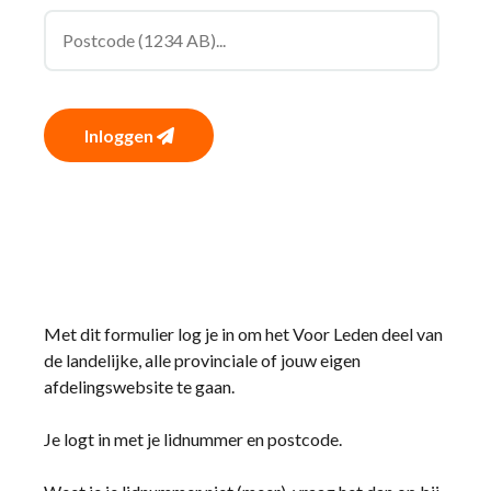
Inloggen
Met dit formulier log je in om het Voor Leden deel van
de landelijke, alle provinciale of jouw eigen
afdelingswebsite te gaan.
Je logt in met je lidnummer en postcode.