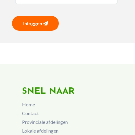
Inloggen
SNEL NAAR
Home
Contact
Provinciale afdelingen
Lokale afdelingen