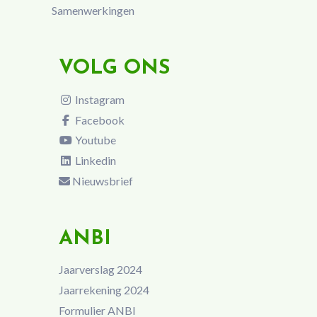
Samenwerkingen
VOLG ONS
Instagram
Facebook
Youtube
Linkedin
Nieuwsbrief
ANBI
Jaarverslag 2024
Jaarrekening 2024
Formulier ANBI