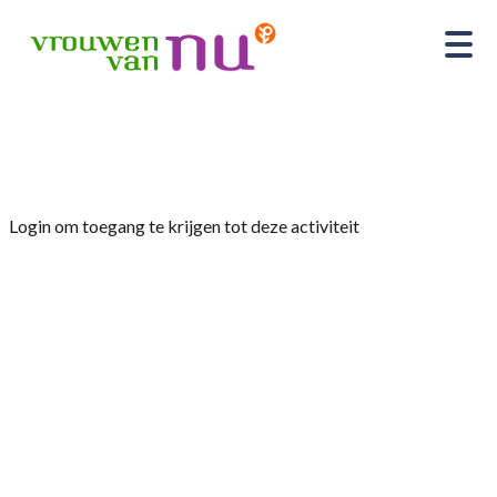
Home
»
Kerstavond
Login om toegang te krijgen tot deze activiteit