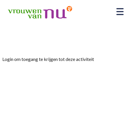
Home
»
Fietsen
Login om toegang te krijgen tot deze activiteit