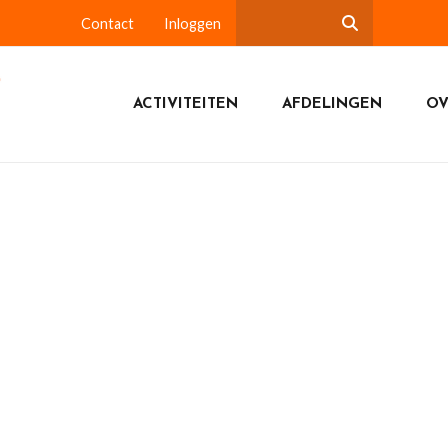
Contact
Inloggen
ACTIVITEITEN
AFDELINGEN
OV