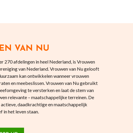
EN VAN NU
r 270 afdelingen in heel Nederland, is Vrouwen
reniging van Nederland. Vrouwen van Nu gelooft
 duurzaam kan ontwikkelen wanneer vrouwen
aten en meebeslissen. Vrouwen van Nu gebruikt
eefomgeving te versterken en laat de stem van
en relevante – maatschappelijke terreinen. De
 actieve, daadkrachtige en maatschappelijk
 in het leven staan.