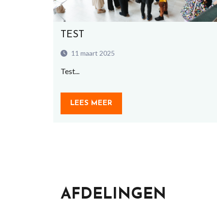
TEST
11 maart 2025
Test...
LEES MEER
AFDELINGEN