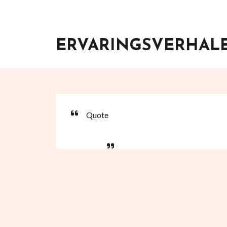
ERVARINGSVERHAL
Quote