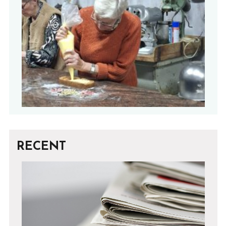
RECENT