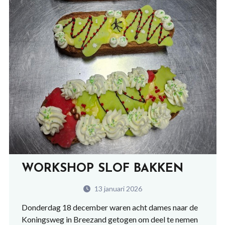
WORKSHOP SLOF BAKKEN
13 januari 2026
Donderdag 18 december waren acht dames naar de
Koningsweg in Breezand getogen om deel te nemen