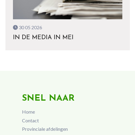
30 05 2026
IN DE MEDIA IN MEI
SNEL NAAR
Home
Contact
Provinciale afdelingen