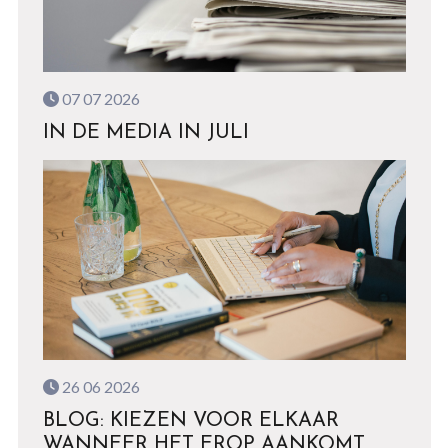
07 07 2026
IN DE MEDIA IN JULI
26 06 2026
BLOG: KIEZEN VOOR ELKAAR
WANNEER HET EROP AANKOMT