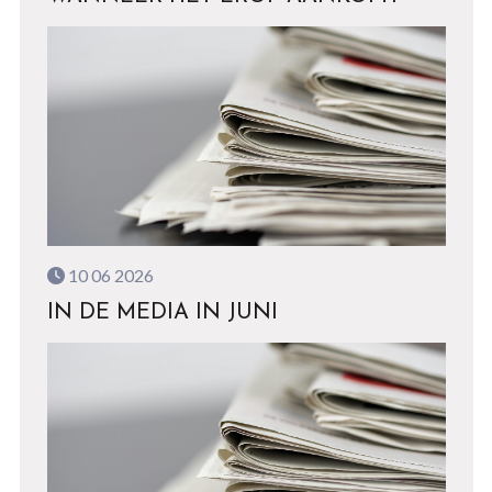
10 06 2026
IN DE MEDIA IN JUNI