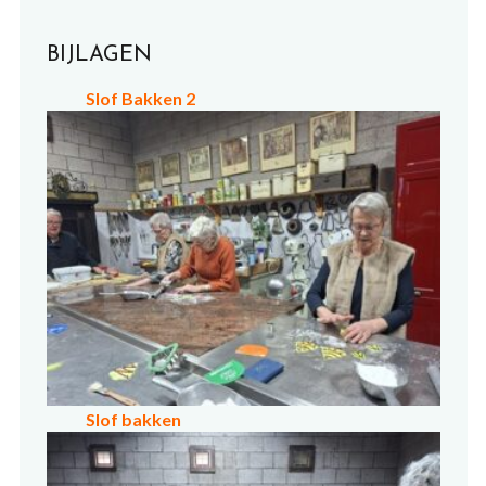
BIJLAGEN
Slof Bakken 2
Slof bakken