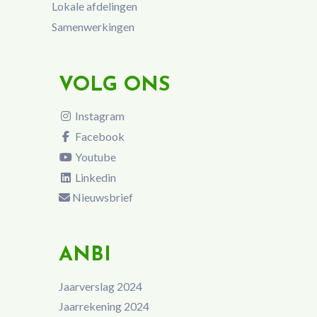
Lokale afdelingen
Samenwerkingen
VOLG ONS
Instagram
Facebook
Youtube
Linkedin
Nieuwsbrief
ANBI
Jaarverslag 2024
Jaarrekening 2024