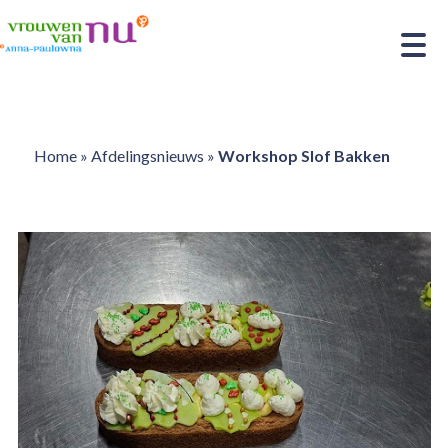
Home
»
Afdelingsnieuws
»
Workshop Slof Bakken