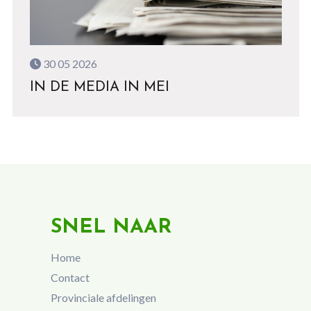
30 05 2026
IN DE MEDIA IN MEI
SNEL NAAR
Home
Contact
Provinciale afdelingen