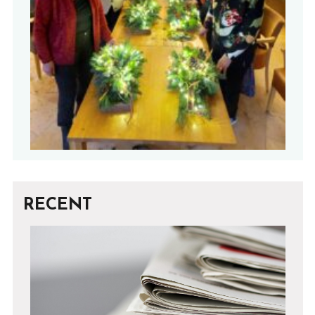
RECENT