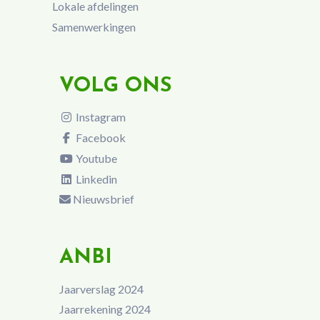
Lokale afdelingen
Samenwerkingen
VOLG ONS
Instagram
Facebook
Youtube
Linkedin
Nieuwsbrief
ANBI
Jaarverslag 2024
Jaarrekening 2024