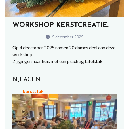
WORKSHOP KERSTCREATIE.
5 december 2025
Op 4 december 2025 namen 20 dames deel aan deze
workshop.
Zij gingen naar huis met een prachtig tafelstuk.
BIJLAGEN
kerststuk