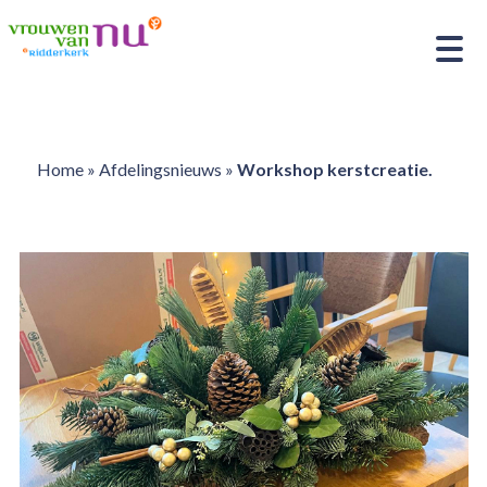
Home
»
Afdelingsnieuws
»
Workshop kerstcreatie.