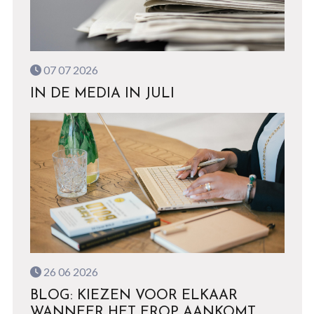
07 07 2026
IN DE MEDIA IN JULI
26 06 2026
BLOG: KIEZEN VOOR ELKAAR
WANNEER HET EROP AANKOMT