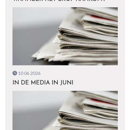
10 06 2026
IN DE MEDIA IN JUNI