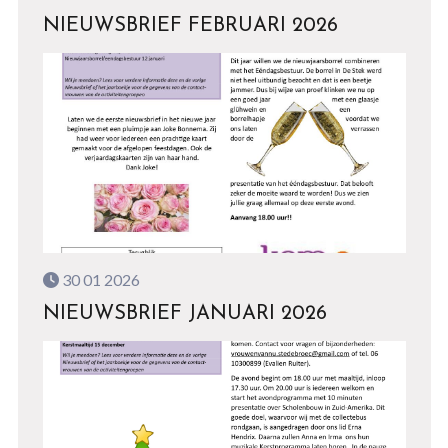
NIEUWSBRIEF FEBRUARI 2026
30 01 2026
NIEUWSBRIEF JANUARI 2026