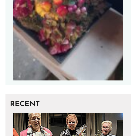
RECENT