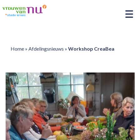
Home
»
Afdelingsnieuws
»
Workshop CreaBea