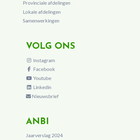
Provinciale afdelingen
Lokale afdelingen
Samenwerkingen
VOLG ONS
Instagram
Facebook
Youtube
Linkedin
Nieuwsbrief
ANBI
Jaarverslag 2024