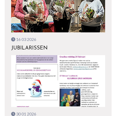
16 03 2026
JUBILARISSEN
30 01 2026