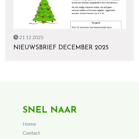
21 12 2025
NIEUWSBRIEF DECEMBER 2025
SNEL NAAR
Home
Contact