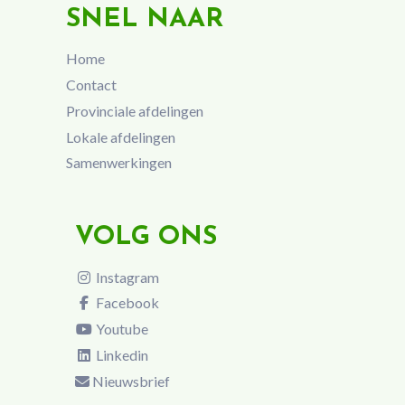
SNEL NAAR
Home
Contact
Provinciale afdelingen
Lokale afdelingen
Samenwerkingen
VOLG ONS
Instagram
Facebook
Youtube
Linkedin
Nieuwsbrief