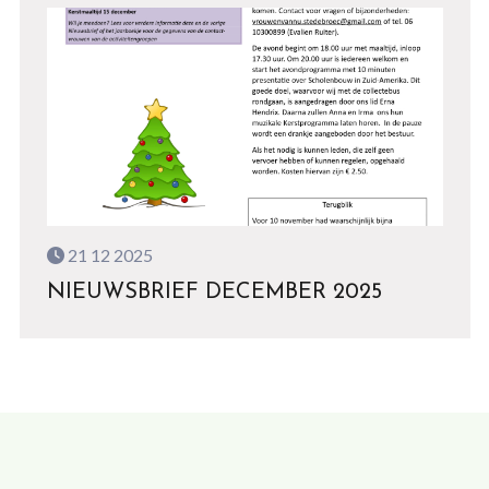
21 12 2025
NIEUWSBRIEF DECEMBER 2025