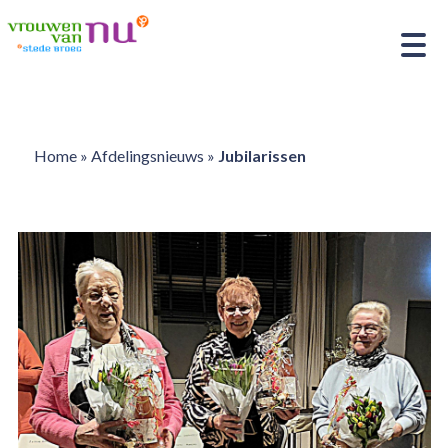
Home
»
Afdelingsnieuws
»
Jubilarissen