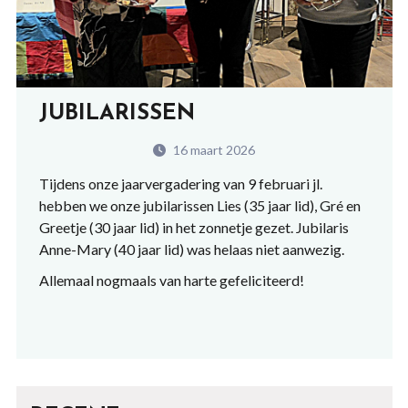
JUBILARISSEN
16 maart 2026
Tijdens onze jaarvergadering van 9 februari jl.
hebben we onze jubilarissen Lies (35 jaar lid), Gré en
Greetje (30 jaar lid) in het zonnetje gezet. Jubilaris
Anne-Mary (40 jaar lid) was helaas niet aanwezig.
Allemaal nogmaals van harte gefeliciteerd!