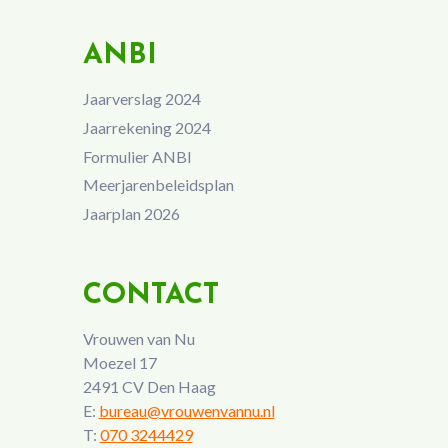
ANBI
Jaarverslag 2024
Jaarrekening 2024
Formulier ANBI
Meerjarenbeleidsplan
Jaarplan 2026
CONTACT
Vrouwen van Nu
Moezel 17
2491 CV Den Haag
E:
bureau@vrouwenvannu.nl
T:
070 3244429