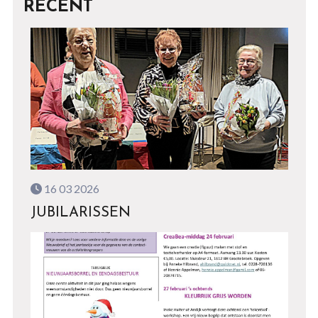
RECENT
16 03 2026
JUBILARISSEN