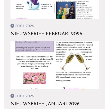
30 01 2026
NIEUWSBRIEF FEBRUARI 2026
30 01 2026
NIEUWSBRIEF JANUARI 2026