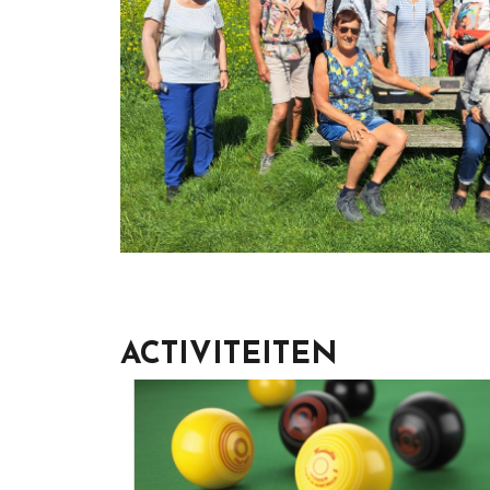
ACTIVITEITEN