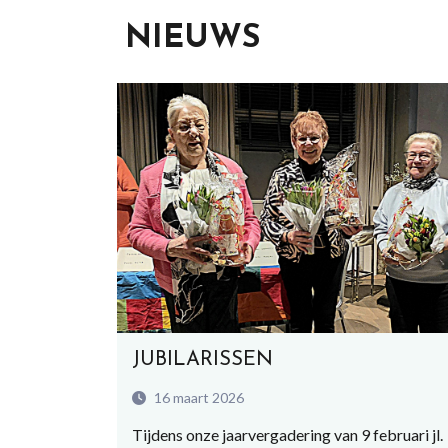
NIEUWS
JUBILARISSEN
16 maart 2026
Tijdens onze jaarvergadering van 9 februari jl.