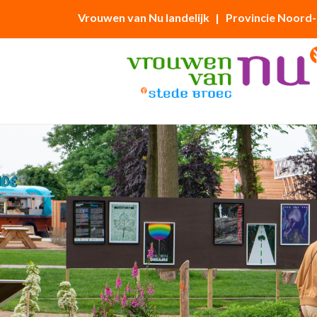
Vrouwen van Nu landelijk
| Provincie Noord