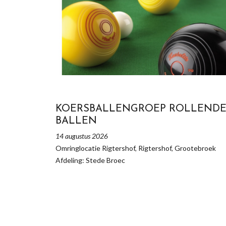
KOERSBALLENGROEP ROLLEND
BALLEN
14 augustus 2026
Omringlocatie Rigtershof, Rigtershof, Grootebroek
Afdeling: Stede Broec