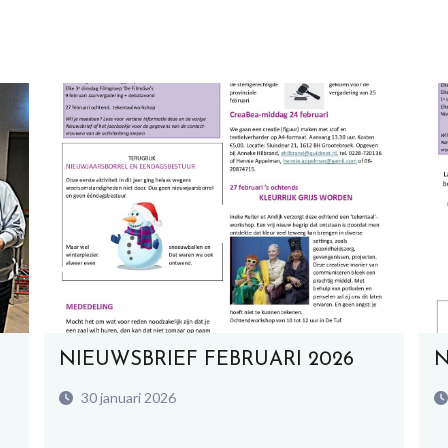
NIEUWSBRIEF FEBRUARI 2026
N
30 januari 2026