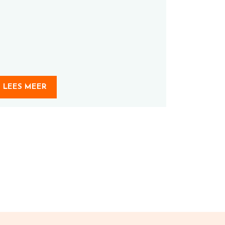
LEES MEER