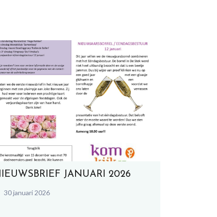
IEUWSBRIEF JANUARI 2026
30 januari 2026