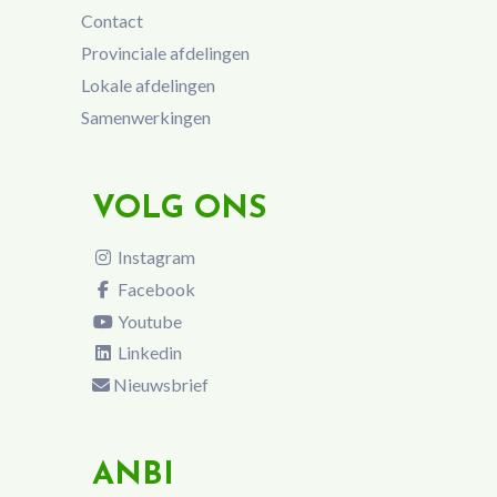
Contact
Provinciale afdelingen
Lokale afdelingen
Samenwerkingen
VOLG ONS
Instagram
Facebook
Youtube
Linkedin
Nieuwsbrief
ANBI