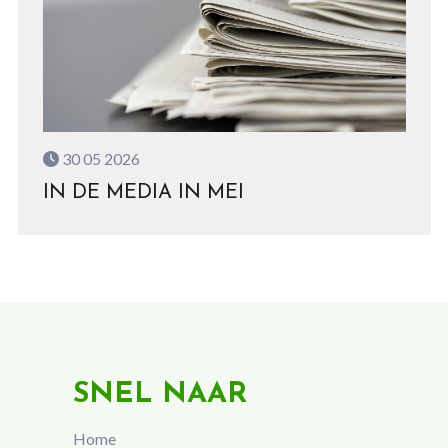
30 05 2026
IN DE MEDIA IN MEI
SNEL NAAR
Home