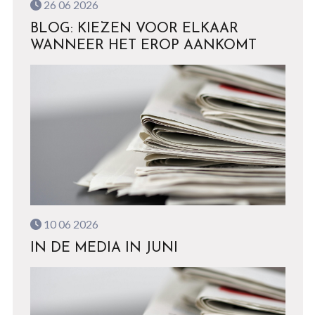
26 06 2026
BLOG: KIEZEN VOOR ELKAAR
WANNEER HET EROP AANKOMT
10 06 2026
IN DE MEDIA IN JUNI