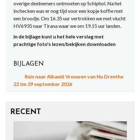
overige deelnemers ontmoeten op Schiphol. Na het
inchecken was er nog tijd voor een kopje koffie met
een broodje. Om 16.35 uur vertrokken we met vlucht
HV6935 naar Tirana waar we om 19.15 uur landen.
In de bijlage kunt u het hele verslag met
prachtige foto's lezen/bekijken downloaden
BIJLAGEN
Reis naar Albanië Vrouwen van Nu Drenthe
22 tm 29 september 2026
RECENT