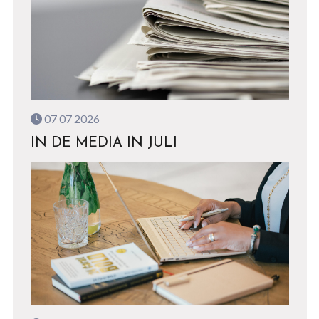
07 07 2026
IN DE MEDIA IN JULI