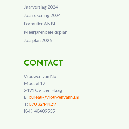
Jaarverslag 2024
Jaarrekening 2024
Formulier ANBI
Meerjarenbeleidsplan
Jaarplan 2026
CONTACT
Vrouwen van Nu
Moezel 17
2491 CV Den Haag
E:
bureau@vrouwenvannu.nl
T:
070 3244429
KvK: 40409535