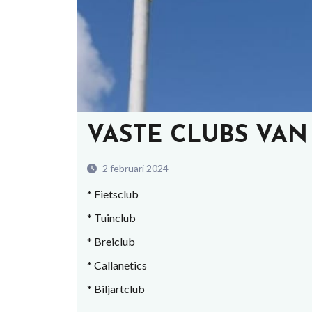
VASTE CLUBS VAN
2 februari 2024
* Fietsclub
* Tuinclub
* Breiclub
* Callanetics
* Biljartclub