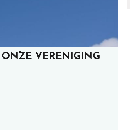
 ONZE VERENIGING