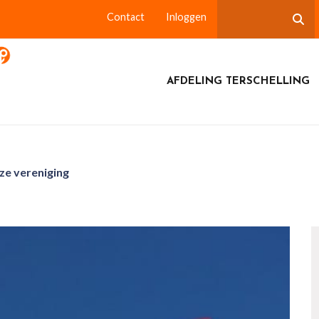
Contact
Inloggen
AFDELING TERSCHELLING
ze vereniging