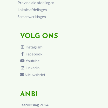
Provinciale afdelingen
Lokale afdelingen
Samenwerkingen
VOLG ONS
Instagram
Facebook
Youtube
Linkedin
Nieuwsbrief
ANBI
Jaarverslag 2024