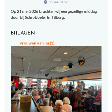
25 mei 2026
Op 21 mei 2026 brachten wij een gezellige middag
door bij Schrobbelèr In Tilburg.
BIJLAGEN
vrouwen van nu (1)