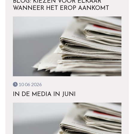
BLOG: KIEZEN VOOR ELKAAR
WANNEER HET EROP AANKOMT
10 06 2026
IN DE MEDIA IN JUNI