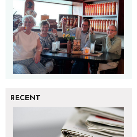
RECENT