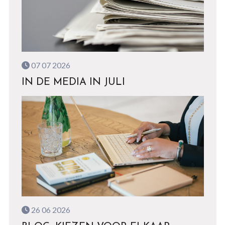
07 07 2026
IN DE MEDIA IN JULI
26 06 2026