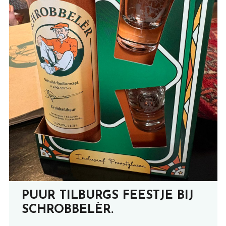
PUUR TILBURGS FEESTJE BIJ
SCHROBBELÈR.