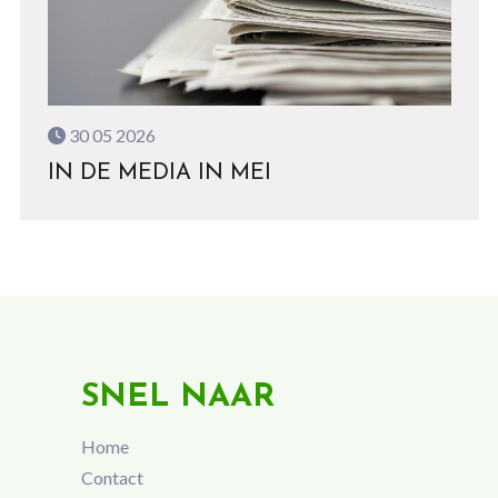
30 05 2026
IN DE MEDIA IN MEI
SNEL NAAR
Home
Contact