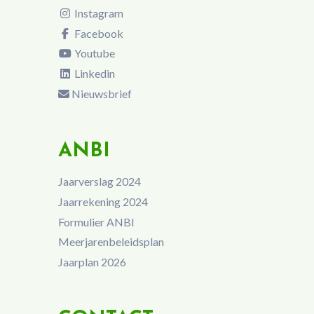
Instagram
Facebook
Youtube
Linkedin
Nieuwsbrief
ANBI
Jaarverslag 2024
Jaarrekening 2024
Formulier ANBI
Meerjarenbeleidsplan
Jaarplan 2026