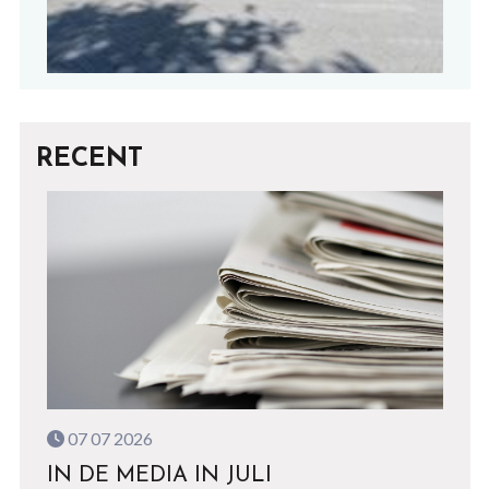
RECENT
07 07 2026
IN DE MEDIA IN JULI