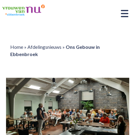
Home
»
Afdelingsnieuws
»
Ons Gebouw in
Ebbenbroek