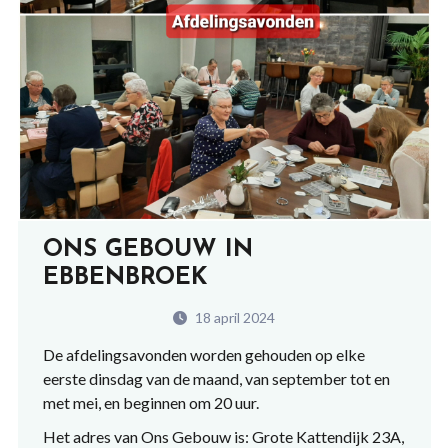
ONS GEBOUW IN
EBBENBROEK
18 april 2024
De afdelingsavonden worden gehouden op elke
eerste dinsdag van de maand, van september tot en
met mei, en beginnen om 20 uur.
Het adres van Ons Gebouw is: Grote Kattendijk 23A,