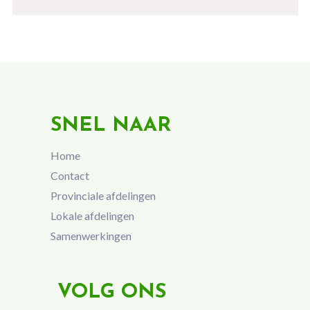
SNEL NAAR
Home
Contact
Provinciale afdelingen
Lokale afdelingen
Samenwerkingen
VOLG ONS