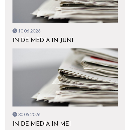
10 06 2026
IN DE MEDIA IN JUNI
30 05 2026
IN DE MEDIA IN MEI