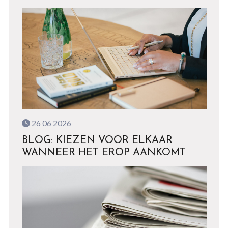
26 06 2026
BLOG: KIEZEN VOOR ELKAAR
WANNEER HET EROP AANKOMT