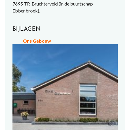
7695 TR Bruchterveld (in de buurtschap
Ebbenbroek).
BIJLAGEN
Ons Gebouw