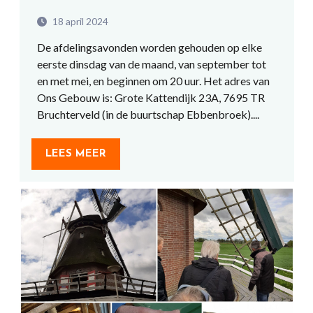
18 april 2024
De afdelingsavonden worden gehouden op elke
eerste dinsdag van de maand, van september tot
en met mei, en beginnen om 20 uur. Het adres van
Ons Gebouw is: Grote Kattendijk 23A, 7695 TR
Bruchterveld (in de buurtschap Ebbenbroek)....
LEES MEER