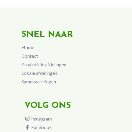
SNEL NAAR
Home
Contact
Provinciale afdelingen
Lokale afdelingen
Samenwerkingen
VOLG ONS
Instagram
Facebook