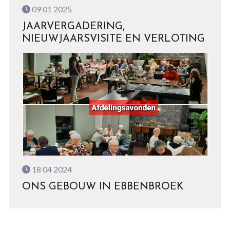
09 01 2025
JAARVERGADERING,
NIEUWJAARSVISITE EN VERLOTING
18 04 2024
ONS GEBOUW IN EBBENBROEK