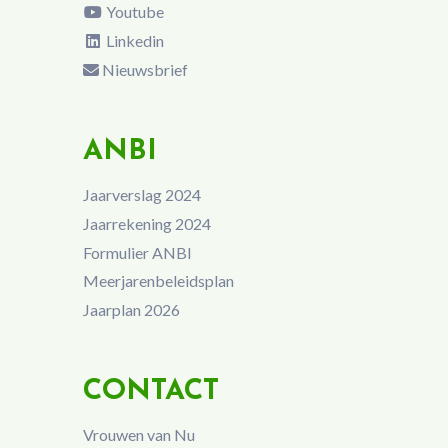
Youtube
Linkedin
Nieuwsbrief
ANBI
Jaarverslag 2024
Jaarrekening 2024
Formulier ANBI
Meerjarenbeleidsplan
Jaarplan 2026
CONTACT
Vrouwen van Nu