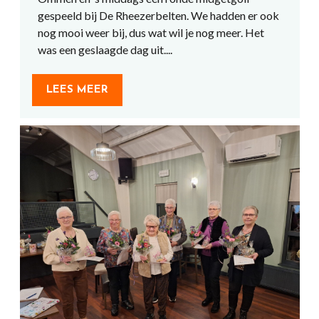
gespeeld bij De Rheezerbelten. We hadden er ook
nog mooi weer bij, dus wat wil je nog meer. Het
was een geslaagde dag uit....
LEES MEER