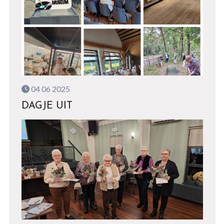
04 06 2025
DAGJE UIT