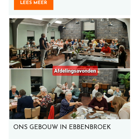
LEES MEER
ONS GEBOUW IN EBBENBROEK