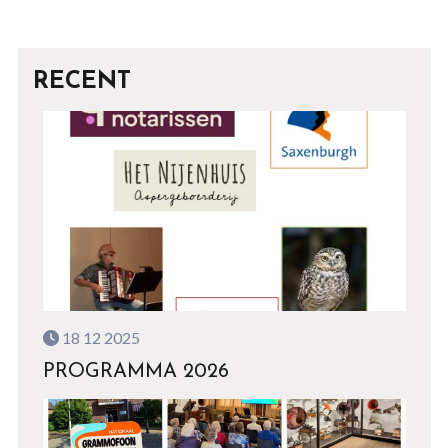
RECENT
18 12 2025
PROGRAMMA 2026