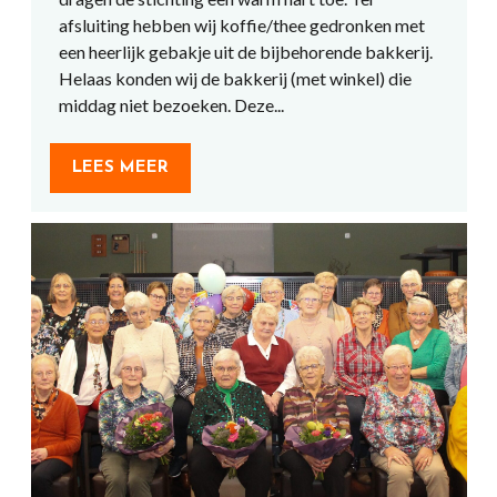
afsluiting hebben wij koffie/thee gedronken met
een heerlijk gebakje uit de bijbehorende bakkerij.
Helaas konden wij de bakkerij (met winkel) die
middag niet bezoeken. Deze...
LEES MEER