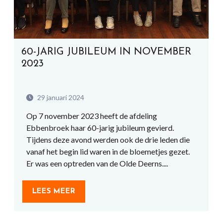
60-JARIG JUBILEUM IN NOVEMBER
2023
29 januari 2024
Op 7 november 2023 heeft de afdeling
Ebbenbroek haar 60-jarig jubileum gevierd.
Tijdens deze avond werden ook de drie leden die
vanaf het begin lid waren in de bloemetjes gezet.
Er was een optreden van de Olde Deerns....
LEES MEER