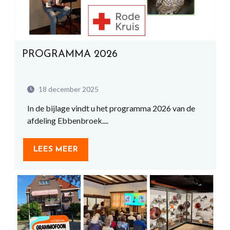
PROGRAMMA 2026
18 december 2025
In de bijlage vindt u het programma 2026 van de
afdeling Ebbenbroek....
LEES MEER