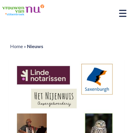
Home
»
Nieuws