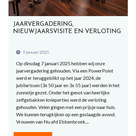
JAARVERGADERING,
NIEUWJAARSVISITE EN VERLOTING
9 januari 2025
Op dinsdag 7 januari 2025 hebben wij onze
jaarvergadering gehouden. Via een PowerPoint
werd er teruggeblikt op het jaar 2024, de
jubilarissen (3x 50 jaar en 3x 55 jaar) werden in het
zonnetje gezet. Onder het genot van heerlijke
zelfgebakken knieperties werd de verloting
gehouden. Velen gingen met een prijsje naar huis.
We kunnen terugkijken op een geslaagde avond.
Vrouwen van Nu afd Ebbenbroek....