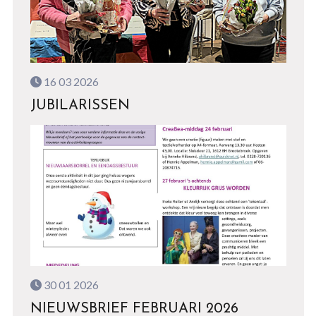
16 03 2026
JUBILARISSEN
30 01 2026
NIEUWSBRIEF FEBRUARI 2026