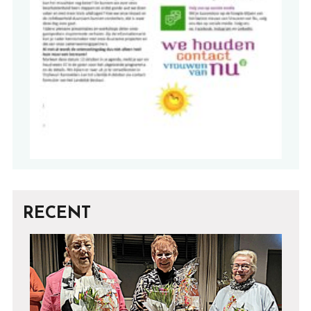
RECENT