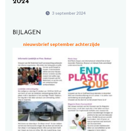
2024
3 september 2024
BIJLAGEN
nieuwsbrief september achterzijde