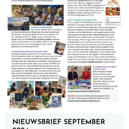
NIEUWSBRIEF SEPTEMBER