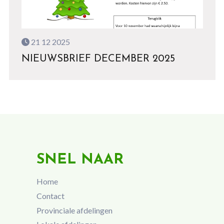
21 12 2025
NIEUWSBRIEF DECEMBER 2025
SNEL NAAR
Home
Contact
Provinciale afdelingen