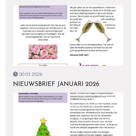
30 01 2026
NIEUWSBRIEF JANUARI 2026