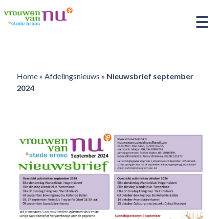
Home
»
Afdelingsnieuws
»
Nieuwsbrief september
2024