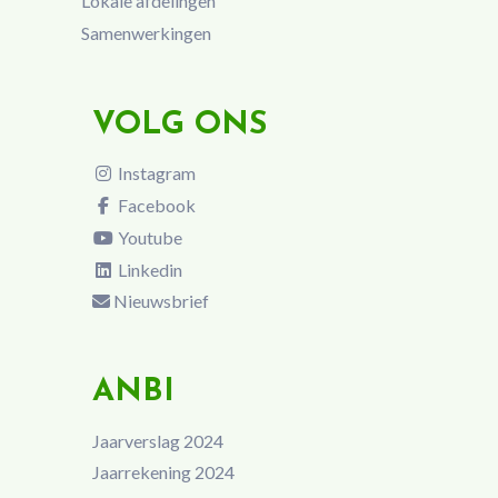
Lokale afdelingen
Samenwerkingen
VOLG ONS
Instagram
Facebook
Youtube
Linkedin
Nieuwsbrief
ANBI
Jaarverslag 2024
Jaarrekening 2024