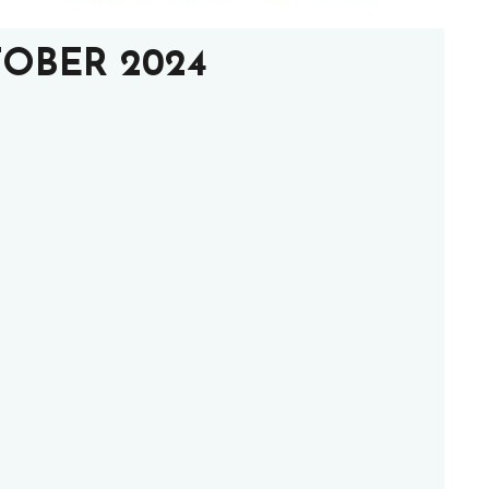
OBER 2024