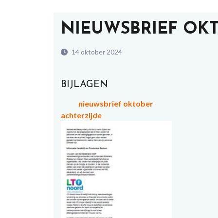
NIEUWSBRIEF OKT
14 oktober 2024
BIJLAGEN
nieuwsbrief oktober
achterzijde