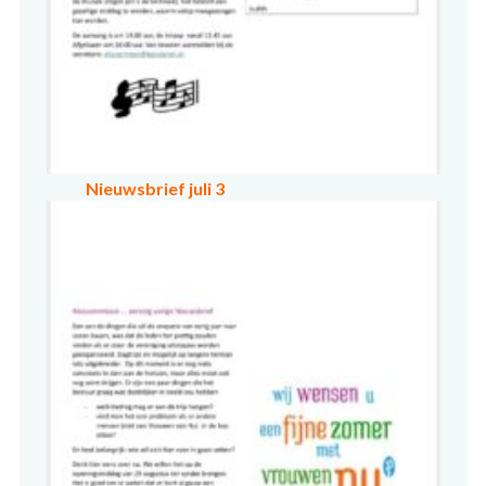
Nieuwsbrief juli 3