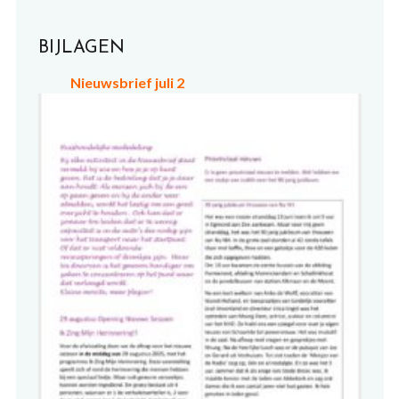
BIJLAGEN
Nieuwsbrief juli 2