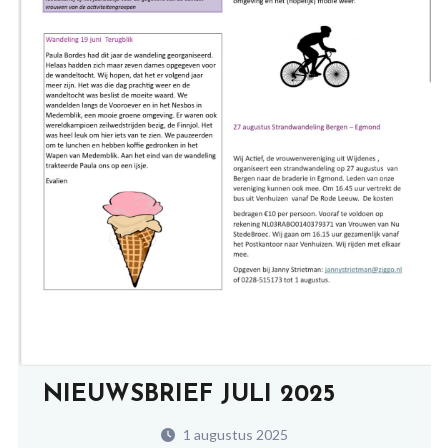
NIEUWSBRIEF JULI 2025
1 augustus 2025