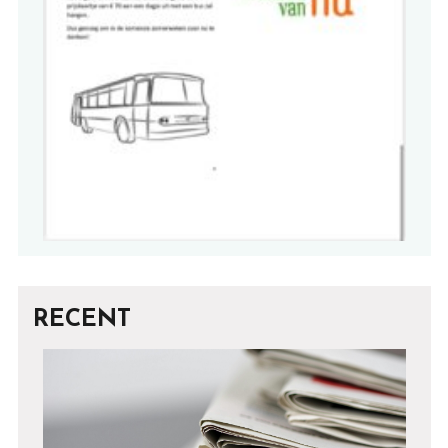
RECENT