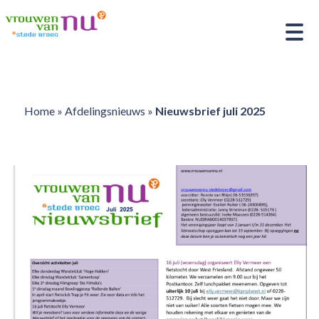
Home
»
Afdelingsnieuws
»
Nieuwsbrief juli 2025