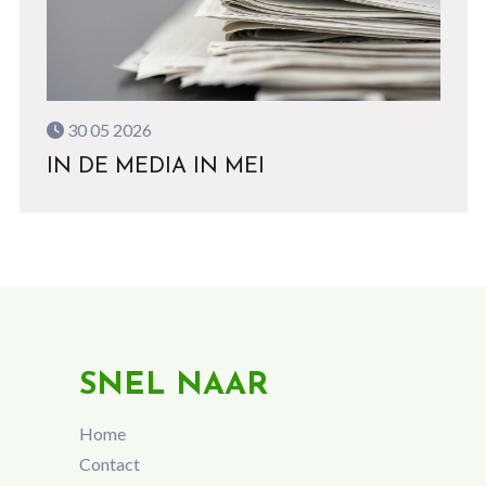
30 05 2026
IN DE MEDIA IN MEI
SNEL NAAR
Home
Contact