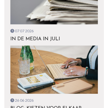
07 07 2026
IN DE MEDIA IN JULI
26 06 2026