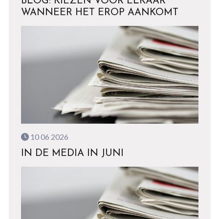
BLOG: KIEZEN VOOR ELKAAR
WANNEER HET EROP AANKOMT
10 06 2026
IN DE MEDIA IN JUNI