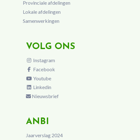
Provinciale afdelingen
Lokale afdelingen
Samenwerkingen
VOLG ONS
Instagram
Facebook
Youtube
Linkedin
Nieuwsbrief
ANBI
Jaarverslag 2024