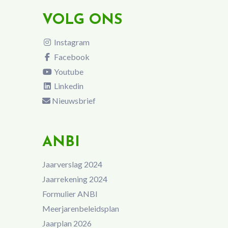
VOLG ONS
Instagram
Facebook
Youtube
Linkedin
Nieuwsbrief
ANBI
Jaarverslag 2024
Jaarrekening 2024
Formulier ANBI
Meerjarenbeleidsplan
Jaarplan 2026