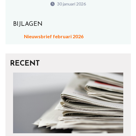
30 januari 2026
BIJLAGEN
Nieuwsbrief februari 2026
RECENT