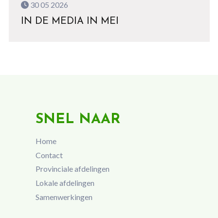
30 05 2026
IN DE MEDIA IN MEI
SNEL NAAR
Home
Contact
Provinciale afdelingen
Lokale afdelingen
Samenwerkingen