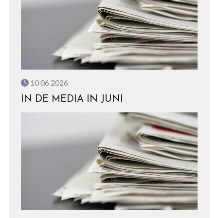
10 06 2026
IN DE MEDIA IN JUNI