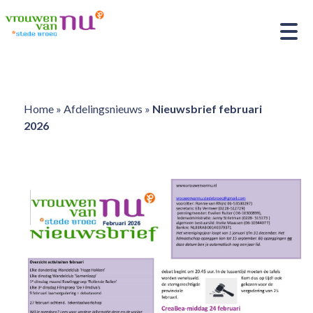
Home
»
Afdelingsnieuws
»
Nieuwsbrief februari
2026