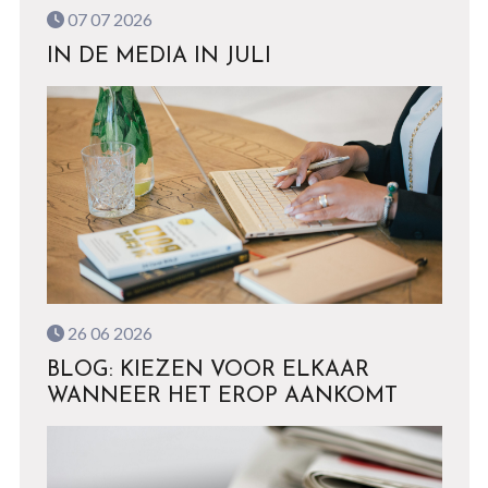
07 07 2026
IN DE MEDIA IN JULI
26 06 2026
BLOG: KIEZEN VOOR ELKAAR
WANNEER HET EROP AANKOMT