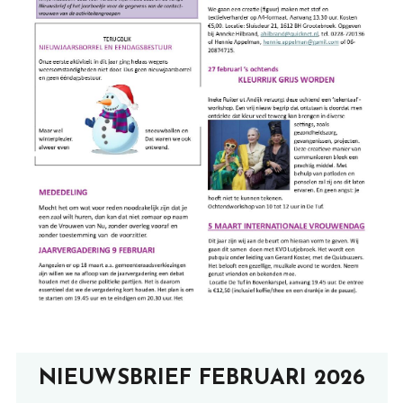
NIEUWSBRIEF FEBRUARI 2026