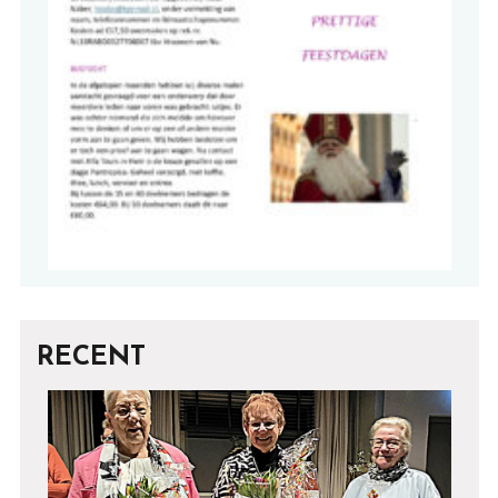
RECENT