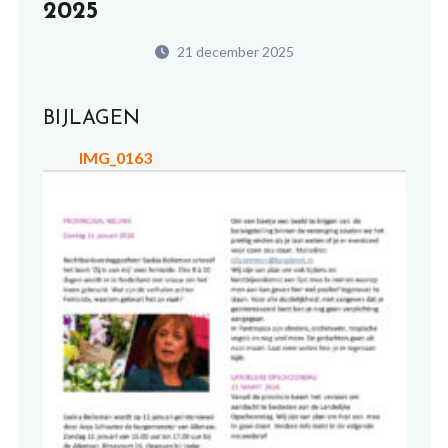
2025
21 december 2025
BIJLAGEN
IMG_0163