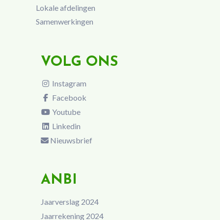
Lokale afdelingen
Samenwerkingen
VOLG ONS
Instagram
Facebook
Youtube
Linkedin
Nieuwsbrief
ANBI
Jaarverslag 2024
Jaarrekening 2024