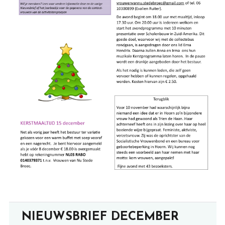
NIEUWSBRIEF DECEMBER