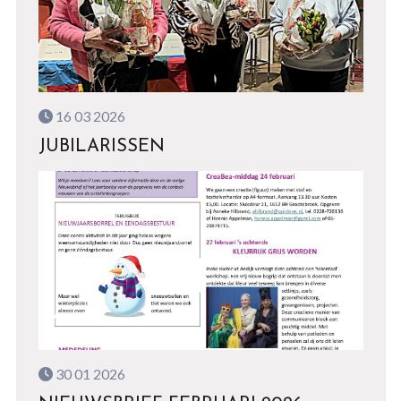
16 03 2026
JUBILARISSEN
30 01 2026