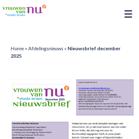
Home
»
Afdelingsnieuws
»
Nieuwsbrief december
2025