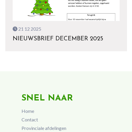
21 12 2025
NIEUWSBRIEF DECEMBER 2025
SNEL NAAR
Home
Contact
Provinciale afdelingen