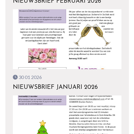
NIEUWSBRIEF FEBRUARI 2026
30 01 2026
NIEUWSBRIEF JANUARI 2026