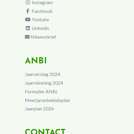
Instagram
Facebook
Youtube
Linkedin
Nieuwsbrief
ANBI
Jaarverslag 2024
Jaarrekening 2024
Formulier ANBI
Meerjarenbeleidsplan
Jaarplan 2026
CONTACT