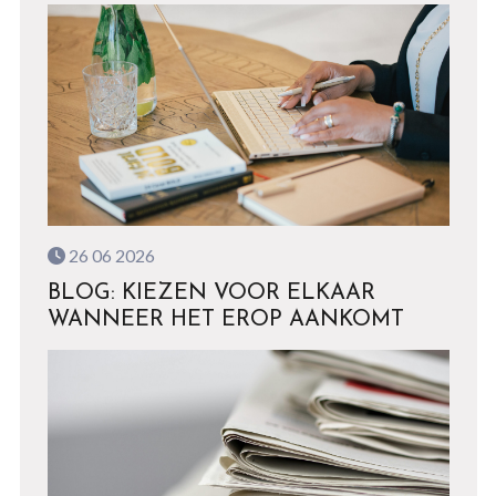
26 06 2026
BLOG: KIEZEN VOOR ELKAAR
WANNEER HET EROP AANKOMT