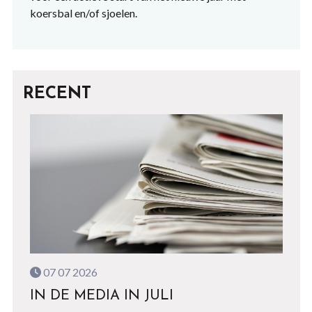
koersbal en/of sjoelen.
RECENT
07 07 2026
IN DE MEDIA IN JULI