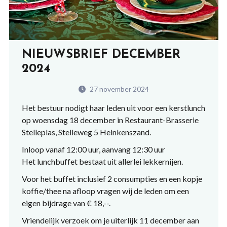
NIEUWSBRIEF DECEMBER
2024
27 november 2024
Het bestuur nodigt haar leden uit voor een kerstlunch
op woensdag 18 december in Restaurant-Brasserie
Stelleplas, Stelleweg 5 Heinkenszand.
Inloop vanaf 12:00 uur, aanvang 12:30 uur
Het lunchbuffet bestaat uit allerlei lekkernijen.
Voor het buffet inclusief 2 consumpties en een kopje
koffie/thee na afloop vragen wij de leden om een
eigen bijdrage van € 18,--.
Vriendelijk verzoek om je uiterlijk 11 december aan