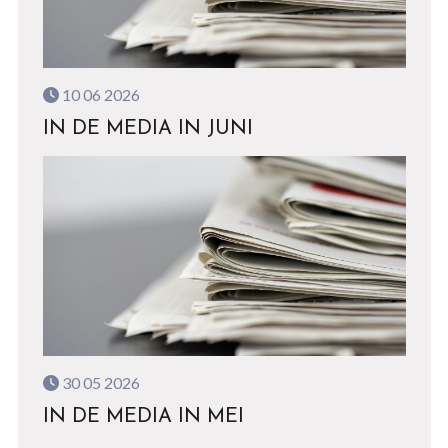
10 06 2026
IN DE MEDIA IN JUNI
30 05 2026
IN DE MEDIA IN MEI