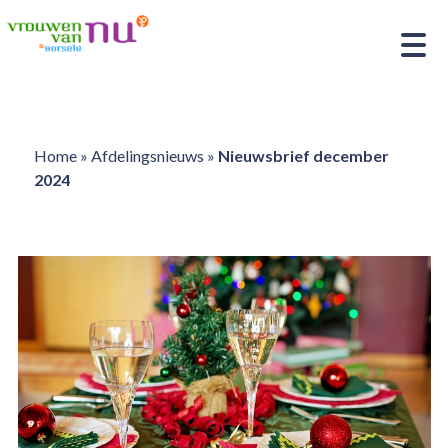
Home
»
Afdelingsnieuws
»
Nieuwsbrief december
2024