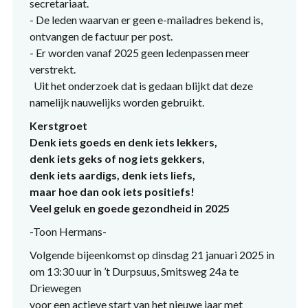
secretariaat.
- De leden waarvan er geen e-mailadres bekend is,
ontvangen de factuur per post.
- Er worden vanaf 2025 geen ledenpassen meer
verstrekt.
Uit het onderzoek dat is gedaan blijkt dat deze
namelijk nauwelijks worden gebruikt.
Kerstgroet
Denk iets goeds en denk iets lekkers,
denk iets geks of nog iets gekkers,
denk iets aardigs, denk iets liefs,
maar hoe dan ook iets positiefs!
Veel geluk en goede gezondheid in 2025
-Toon Hermans-
Volgende bijeenkomst op dinsdag 21 januari 2025 in
om 13:30 uur in ’t Durpsuus, Smitsweg 24a te
Driewegen
voor een actieve start van het nieuwe jaar met