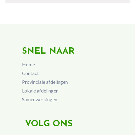
SNEL NAAR
Home
Contact
Provinciale afdelingen
Lokale afdelingen
Samenwerkingen
VOLG ONS