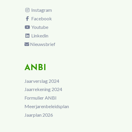
Instagram
Facebook
Youtube
Linkedin
Nieuwsbrief
ANBI
Jaarverslag 2024
Jaarrekening 2024
Formulier ANBI
Meerjarenbeleidsplan
Jaarplan 2026