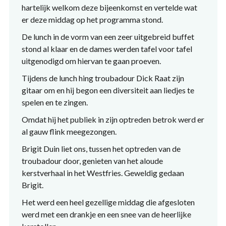
hartelijk welkom deze bijeenkomst en vertelde wat
er deze middag op het programma stond.
De lunch in de vorm van een zeer uitgebreid buffet
stond al klaar en de dames werden tafel voor tafel
uitgenodigd om hiervan te gaan proeven.
Tijdens de lunch hing troubadour Dick Raat zijn
gitaar om en hij begon een diversiteit aan liedjes te
spelen en te zingen.
Omdat hij het publiek in zijn optreden betrok werd er
al gauw flink meegezongen.
Brigit Duin liet ons, tussen het optreden van de
troubadour door, genieten van het aloude
kerstverhaal in het Westfries. Geweldig gedaan
Brigit.
Het werd een heel gezellige middag die afgesloten
werd met een drankje en een snee van de heerlijke