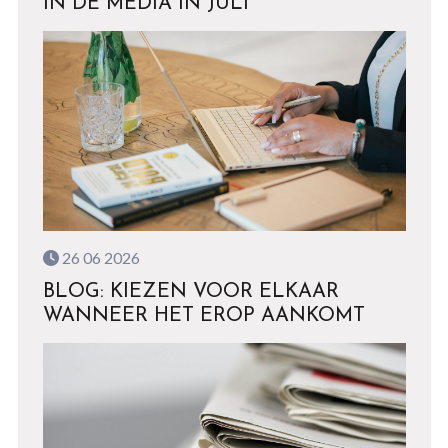
IN DE MEDIA IN JULI
26 06 2026
BLOG: KIEZEN VOOR ELKAAR
WANNEER HET EROP AANKOMT