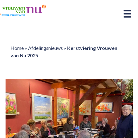
Home
»
Afdelingsnieuws
»
Kerstviering Vrouwen
van Nu 2025