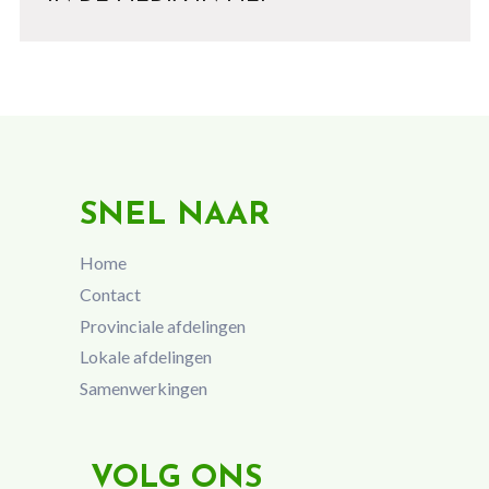
SNEL NAAR
Home
Contact
Provinciale afdelingen
Lokale afdelingen
Samenwerkingen
VOLG ONS