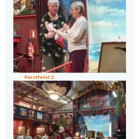
Kerstfeest 2