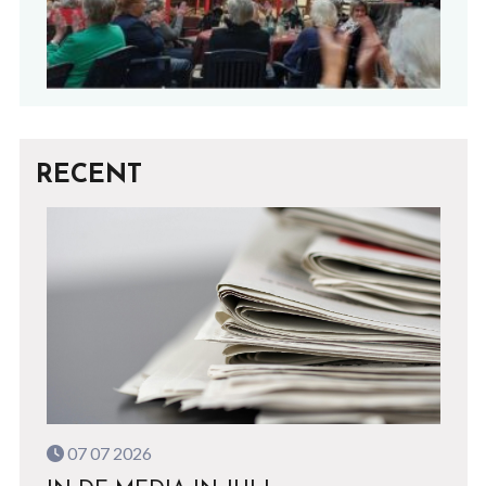
RECENT
07 07 2026