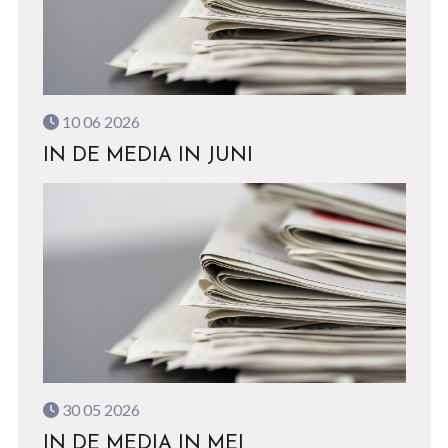
10 06 2026
IN DE MEDIA IN JUNI
30 05 2026
IN DE MEDIA IN MEI