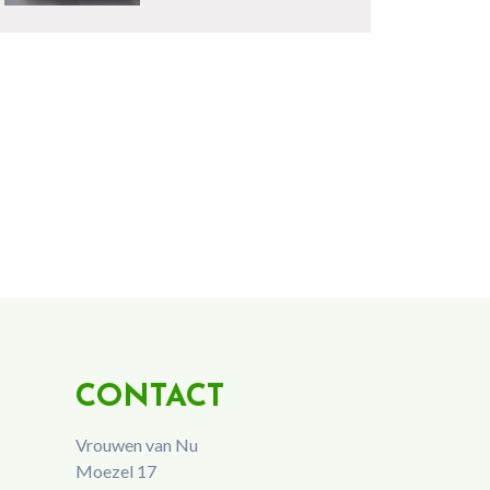
CONTACT
Vrouwen van Nu
Moezel 17