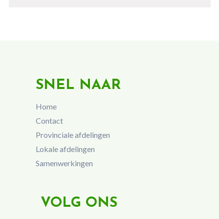
SNEL NAAR
Home
Contact
Provinciale afdelingen
Lokale afdelingen
Samenwerkingen
VOLG ONS