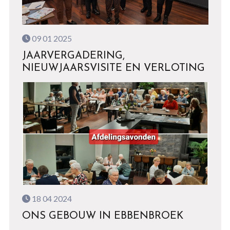
09 01 2025
JAARVERGADERING,
NIEUWJAARSVISITE EN VERLOTING
18 04 2024
ONS GEBOUW IN EBBENBROEK