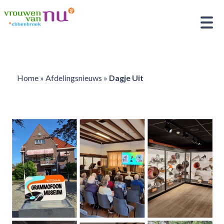
Home
»
Afdelingsnieuws
»
Dagje Uit