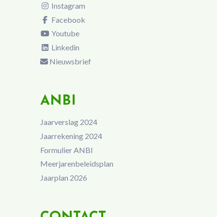
Instagram
Facebook
Youtube
Linkedin
Nieuwsbrief
ANBI
Jaarverslag 2024
Jaarrekening 2024
Formulier ANBI
Meerjarenbeleidsplan
Jaarplan 2026