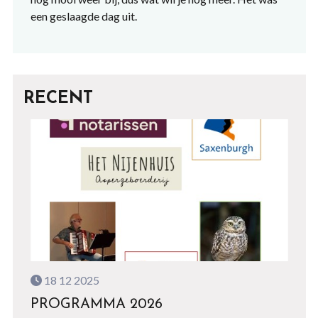
een geslaagde dag uit.
RECENT
18 12 2025
PROGRAMMA 2026