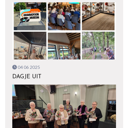
04 06 2025
DAGJE UIT