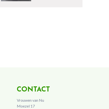
CONTACT
Vrouwen van Nu
Moezel 17