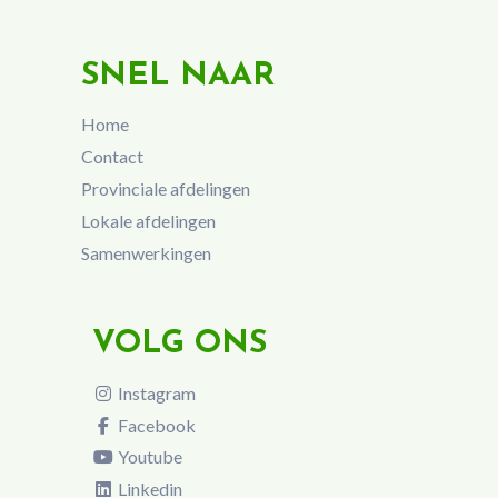
SNEL NAAR
Home
Contact
Provinciale afdelingen
Lokale afdelingen
Samenwerkingen
VOLG ONS
Instagram
Facebook
Youtube
Linkedin