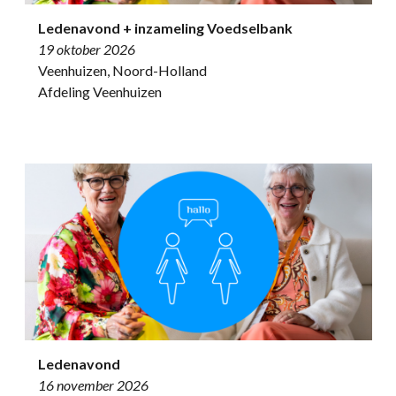
Ledenavond + inzameling Voedselbank
19 oktober 2026
Veenhuizen, Noord-Holland
Afdeling Veenhuizen
Ledenavond
16 november 2026