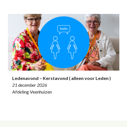
Ledenavond – Kerstavond ( alleen voor Leden )
21 december 2026
Afdeling Veenhuizen