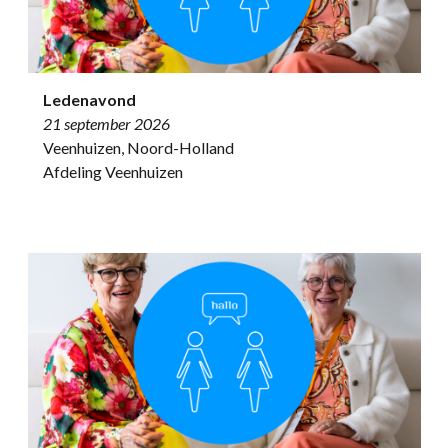
Ledenavond
21 september 2026
Veenhuizen, Noord-Holland
Afdeling Veenhuizen