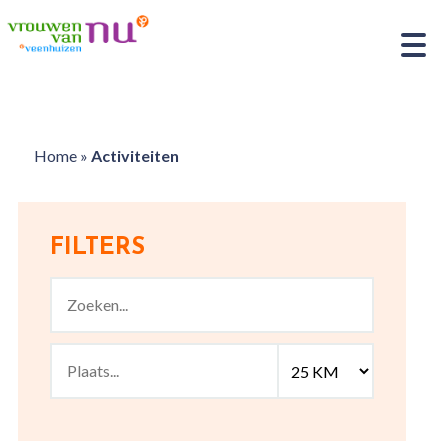
Home
»
Activiteiten
FILTERS