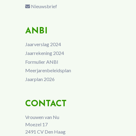
Nieuwsbrief
ANBI
Jaarverslag 2024
Jaarrekening 2024
Formulier ANBI
Meerjarenbeleidsplan
Jaarplan 2026
CONTACT
Vrouwen van Nu
Moezel 17
2491 CV Den Haag