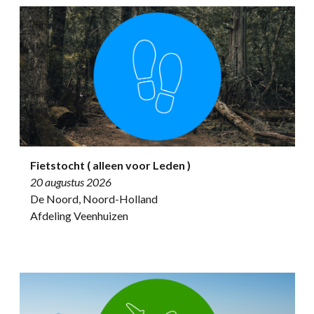
Fietstocht ( alleen voor Leden )
20 augustus 2026
De Noord, Noord-Holland
Afdeling Veenhuizen