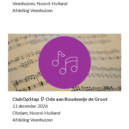
Veenhuizen, Noord-Holland
Afdeling Veenhuizen
ClubOpStap 🎈 Ode aan Boudewijn de Groot
11 december 2026
Obdam, Noord-Holland
Afdeling Veenhuizen