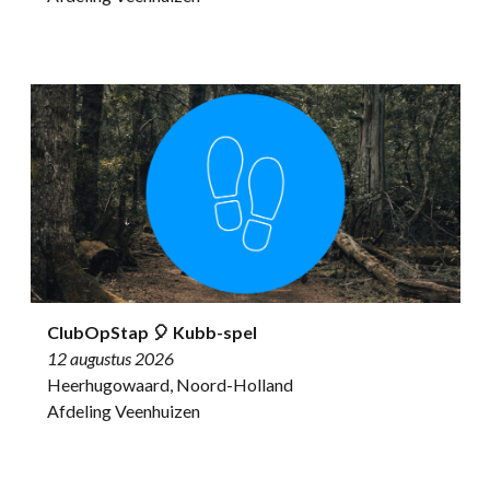
ClubOpStap 🎈 Kubb-spel
12 augustus 2026
Heerhugowaard, Noord-Holland
Afdeling Veenhuizen