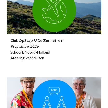
ClubOpStap 🎈De Zonnetrein
9 september 2026
Schoorl, Noord-Holland
Afdeling Veenhuizen