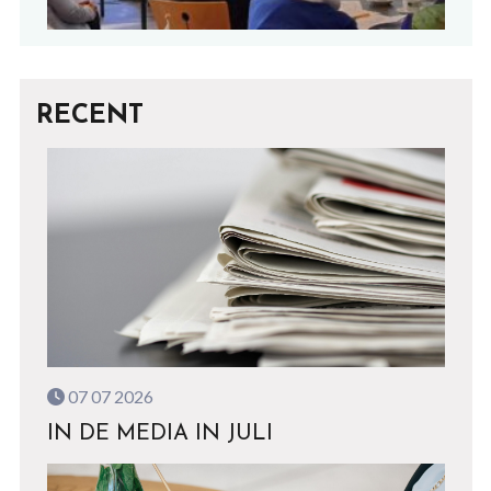
RECENT
07 07 2026
IN DE MEDIA IN JULI