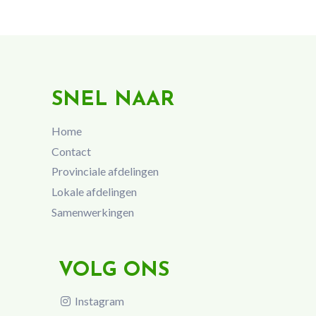
SNEL NAAR
Home
Contact
Provinciale afdelingen
Lokale afdelingen
Samenwerkingen
VOLG ONS
Instagram