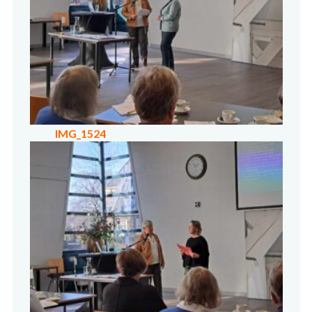
IMG_1524