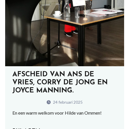
AFSCHEID VAN ANS DE
VRIES, CORRY DE JONG EN
JOYCE MANNING.
24 februari 2025
En een warm welkom voor Hilde van Ommen!