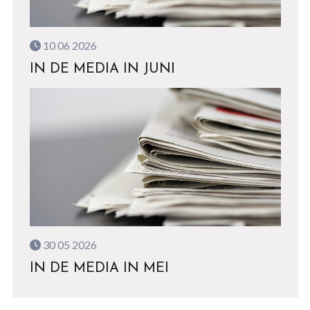
10 06 2026
IN DE MEDIA IN JUNI
30 05 2026
IN DE MEDIA IN MEI