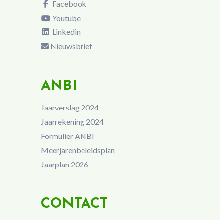
Facebook
Youtube
Linkedin
Nieuwsbrief
ANBI
Jaarverslag 2024
Jaarrekening 2024
Formulier ANBI
Meerjarenbeleidsplan
Jaarplan 2026
CONTACT