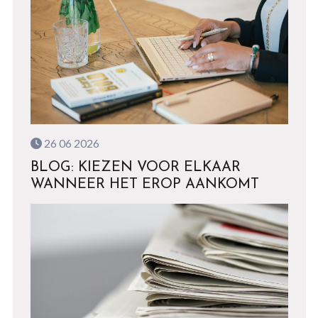
26 06 2026
BLOG: KIEZEN VOOR ELKAAR
WANNEER HET EROP AANKOMT