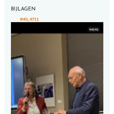
BIJLAGEN
IMG_4711