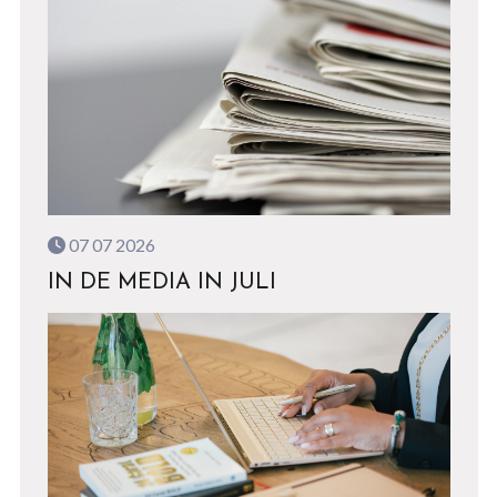
07 07 2026
IN DE MEDIA IN JULI