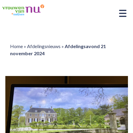
Home
»
Afdelingsnieuws
»
Afdelingsavond 21
november 2024