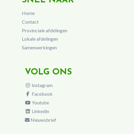
SNEL NAAR
Home
Contact
Provinciale afdelingen
Lokale afdelingen
Samenwerkingen
VOLG ONS
Instagram
Facebook
Youtube
Linkedin
Nieuwsbrief