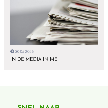
30 05 2026
IN DE MEDIA IN MEI