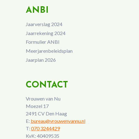
ANBI
Jaarverslag 2024
Jaarrekening 2024
Formulier ANBI
Meerjarenbeleidsplan
Jaarplan 2026
CONTACT
Vrouwen van Nu
Moezel 17
2491 CV Den Haag
E:
bureau@vrouwenvannu.nl
T:
070 3244429
KvK: 40409535