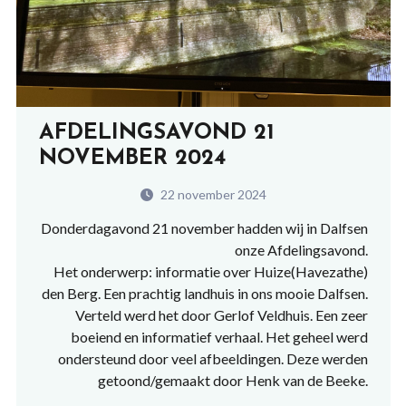
AFDELINGSAVOND 21
NOVEMBER 2024
22 november 2024
Donderdagavond 21 november hadden wij in Dalfsen
onze Afdelingsavond.
Het onderwerp: informatie over Huize(Havezathe)
den Berg. Een prachtig landhuis in ons mooie Dalfsen.
Verteld werd het door Gerlof Veldhuis. Een zeer
boeiend en informatief verhaal. Het geheel werd
ondersteund door veel afbeeldingen. Deze werden
getoond/gemaakt door Henk van de Beeke.