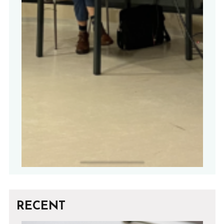
RECENT