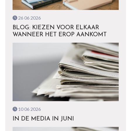
26 06 2026
BLOG: KIEZEN VOOR ELKAAR
WANNEER HET EROP AANKOMT
10 06 2026
IN DE MEDIA IN JUNI