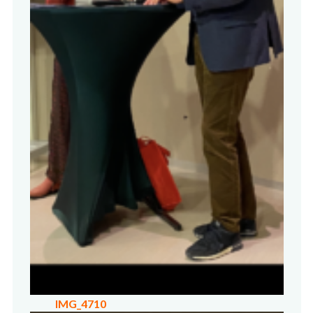
IMG_4710