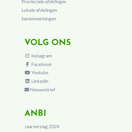
Provinciale afdelingen
Lokale afdelingen
Samenwerkingen
VOLG ONS
Instagram
Facebook
Youtube
Linkedin
Nieuwsbrief
ANBI
Jaarverslag 2024