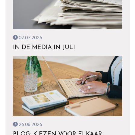
07 07 2026
IN DE MEDIA IN JULI
26 06 2026
BLOG: KIEZEN VOOR ELKAAR