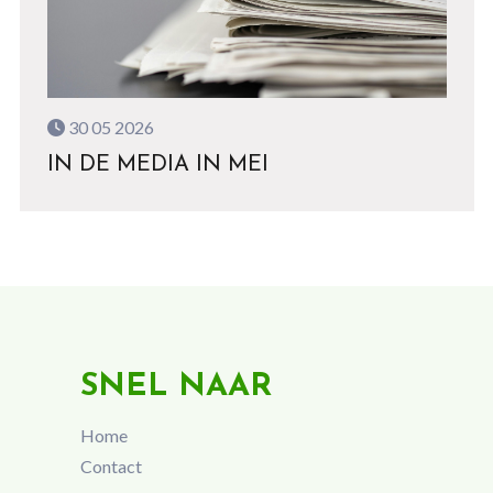
30 05 2026
IN DE MEDIA IN MEI
SNEL NAAR
Home
Contact