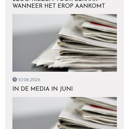
WANNEER HET EROP AANKOMT
10 06 2026
IN DE MEDIA IN JUNI