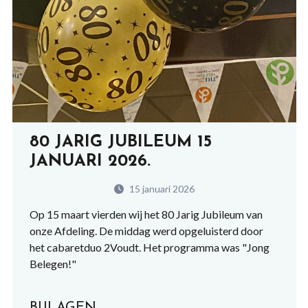
80 JARIG JUBILEUM 15
JANUARI 2026.
15 januari 2026
Op 15 maart vierden wij het 80 Jarig Jubileum van
onze Afdeling. De middag werd opgeluisterd door
het cabaretduo 2Voudt. Het programma was "Jong
Belegen!"
BIJLAGEN