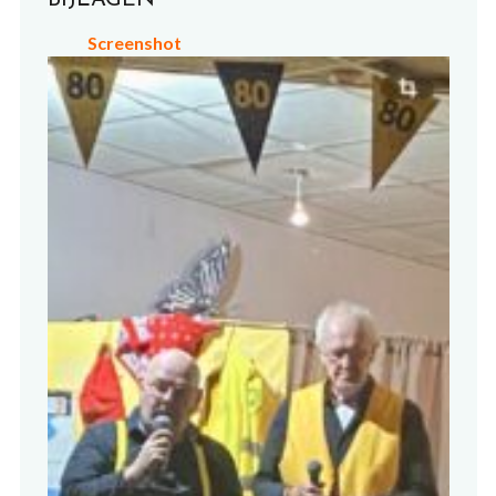
Screenshot