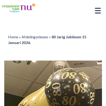
Home
»
Afdelingsnieuws
»
80 Jarig Jubileum 15
Januari 2026.