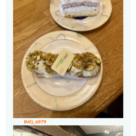
IMG_6979