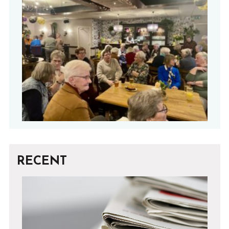
RECENT