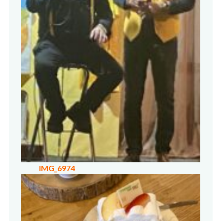
IMG_6974