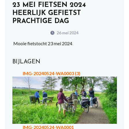
23 MEI FIETSEN 2024
HEERLIJK GEFIETST
PRACHTIGE DAG
26 mei 2024
Mooie fietstocht 23 mei 2024
BIJLAGEN
IMG-20240524-WA0003 (3)
IMG-20240524-WA0001