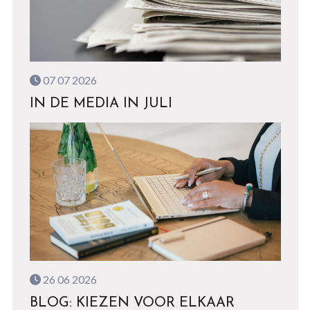
07 07 2026
IN DE MEDIA IN JULI
26 06 2026
BLOG: KIEZEN VOOR ELKAAR