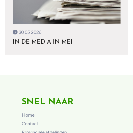
30 05 2026
IN DE MEDIA IN MEI
SNEL NAAR
Home
Contact
Provinciale afdelingen