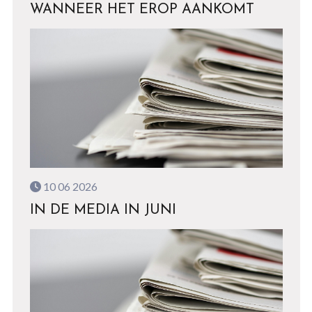
WANNEER HET EROP AANKOMT
10 06 2026
IN DE MEDIA IN JUNI