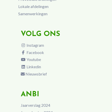
Lokale afdelingen
Samenwerkingen
VOLG ONS
Instagram
Facebook
Youtube
Linkedin
Nieuwsbrief
ANBI
Jaarverslag 2024