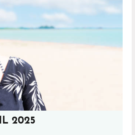
L 2025