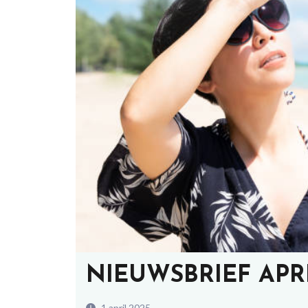
NIEUWSBRIEF APRI
1 april 2025