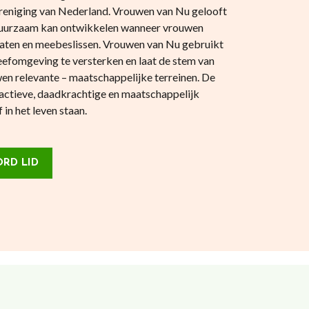
reniging van Nederland. Vrouwen van Nu gelooft
 duurzaam kan ontwikkelen wanneer vrouwen
aten en meebeslissen. Vrouwen van Nu gebruikt
eefomgeving te versterken en laat de stem van
en relevante – maatschappelijke terreinen. De
actieve, daadkrachtige en maatschappelijk
in het leven staan.
RD LID