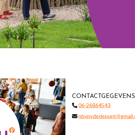
CONTACTGEGEVENS
06-26864543
nbvpydedepunt@gmail