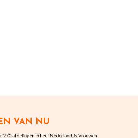
EN VAN NU
 270 afdelingen in heel Nederland, is Vrouwen