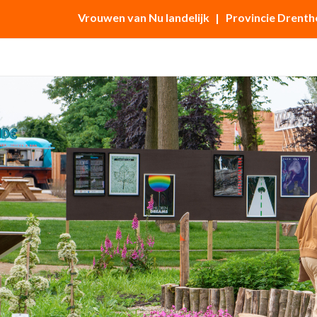
Vrouwen van Nu landelijk
| Provincie Drenth