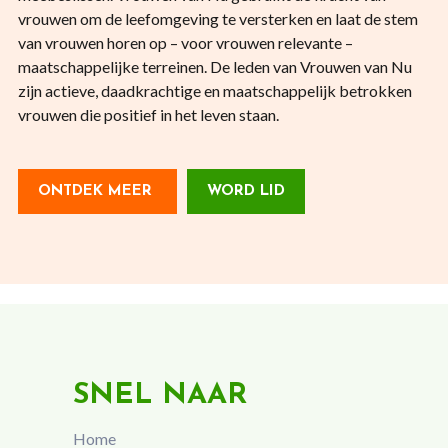
vrouwen om de leefomgeving te versterken en laat de stem
van vrouwen horen op – voor vrouwen relevante –
maatschappelijke terreinen. De leden van Vrouwen van Nu
zijn actieve, daadkrachtige en maatschappelijk betrokken
vrouwen die positief in het leven staan.
ONTDEK MEER
WORD LID
SNEL NAAR
Home