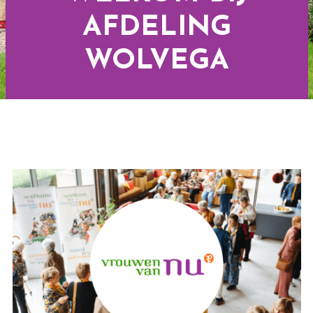
AFDELING
WOLVEGA