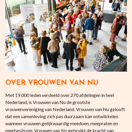
OVER VROUWEN VAN NU
Met 19.000 leden verdeeld over 270 afdelingen in heel
Nederland, is Vrouwen van Nu de grootste
vrouwenvereniging van Nederland. Vrouwen van Nu gelooft
dat een samenleving zich pas duurzaam kan ontwikkelen
wanneer vrouwen gelijkwaardig meedoen, meepraten en
meebeslissen. Vrouwen van Nu gebruikt de kracht van