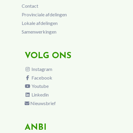
Contact
Provinciale afdelingen
Lokale afdelingen
Samenwerkingen
VOLG ONS
Instagram
Facebook
Youtube
Linkedin
Nieuwsbrief
ANBI