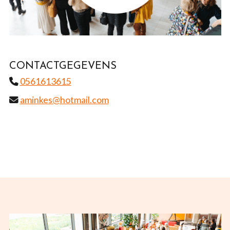
CONTACTGEGEVENS
0561613615
aminkes@hotmail.com