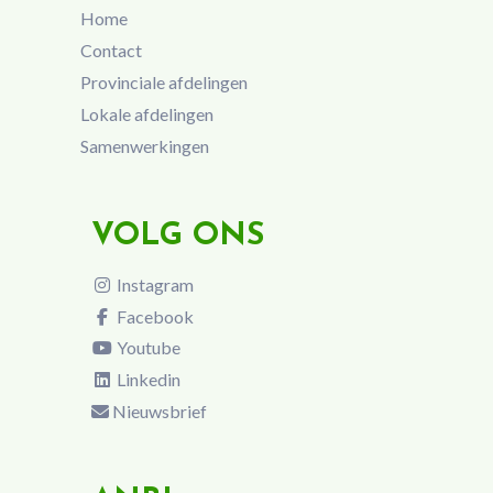
Home
Contact
Provinciale afdelingen
Lokale afdelingen
Samenwerkingen
VOLG ONS
Instagram
Facebook
Youtube
Linkedin
Nieuwsbrief