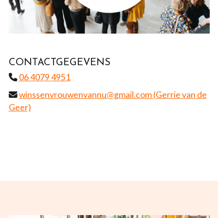
CONTACTGEGEVENS
06 4079 4951
winssenvrouwenvannu@gmail.com (Gerrie van de
Geer)