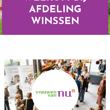
AFDELING
WINSSEN