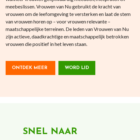
meebeslissen. Vrouwen van Nu gebruikt de kracht van
vrouwen om de leefomgeving te versterken en laat de stem
van vrouwen horen op – voor vrouwen relevante –
maatschappelijke terreinen. De leden van Vrouwen van Nu
zijn actieve, daadkrachtige en maatschappelijk betrokken
vrouwen die positief in het leven staan.
ONTDEK MEER
WORD LID
SNEL NAAR