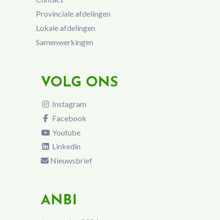
Provinciale afdelingen
Lokale afdelingen
Samenwerkingen
VOLG ONS
Instagram
Facebook
Youtube
Linkedin
Nieuwsbrief
ANBI