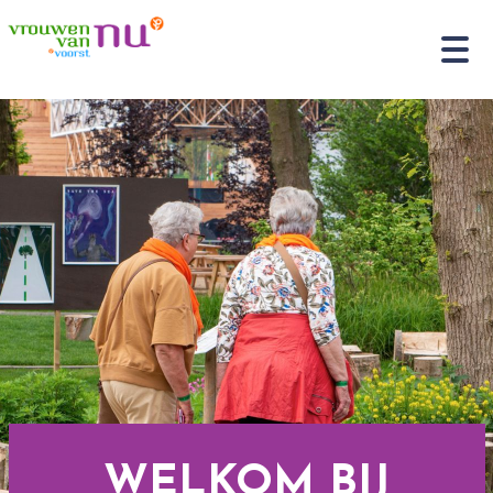
WELKOM BIJ