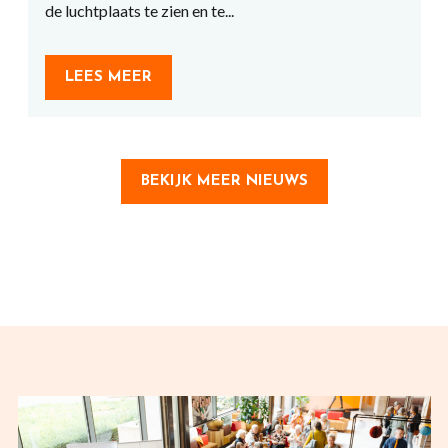
de luchtplaats te zien en te...
LEES MEER
BEKIJK MEER NIEUWS