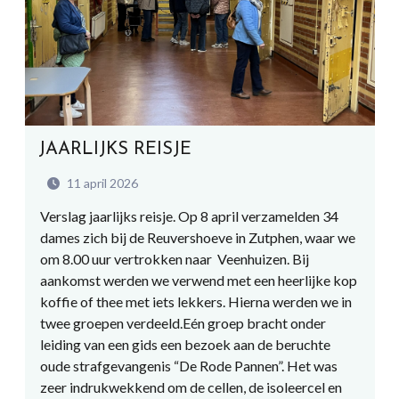
JAARLIJKS REISJE
11 april 2026
Verslag jaarlijks reisje. Op 8 april verzamelden 34
dames zich bij de Reuvershoeve in Zutphen, waar we
om 8.00 uur vertrokken naar Veenhuizen. Bij
aankomst werden we verwend met een heerlijke kop
koffie of thee met iets lekkers. Hierna werden we in
twee groepen verdeeld.Eén groep bracht onder
leiding van een gids een bezoek aan de beruchte
oude strafgevangenis “De Rode Pannen”. Het was
zeer indrukwekkend om de cellen, de isoleercel en