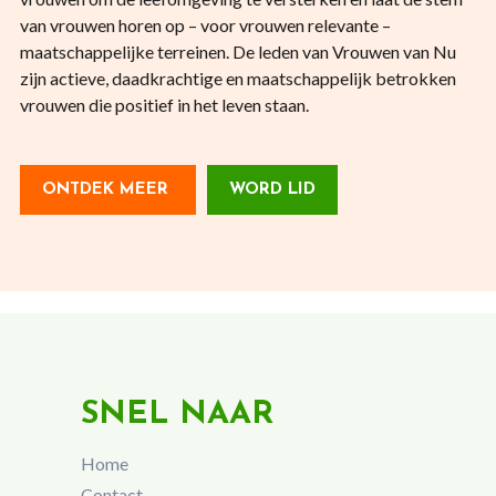
van vrouwen horen op – voor vrouwen relevante –
maatschappelijke terreinen. De leden van Vrouwen van Nu
zijn actieve, daadkrachtige en maatschappelijk betrokken
vrouwen die positief in het leven staan.
ONTDEK MEER
WORD LID
SNEL NAAR
Home
Contact