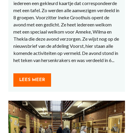
iedereen een gekleurd kaartje dat correspondeerde
met een tafel. Zo werden alle aanwezigen verdeeld in
8 groepen. Voorzitter Ineke Groothuis opent de
avond met een gedicht. Ze heet iedereen welkom
met een speciaal welkom voor Anneke, Wilma en
Thekla die deze avond verzorgen. Ze wijst nog op de
nieuwsbrief van de afdeling Voorst, hier staan alle
komende activiteiten op vermeld. De avond stond in
het teken van hersenkrakers en was verdeeld in 6...
LEES MEER