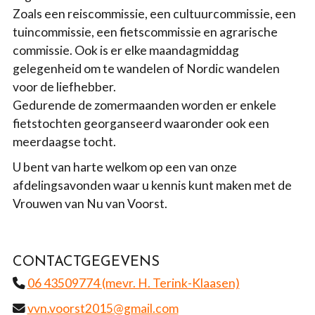
Zoals een reiscommissie, een cultuurcommissie, een
tuincommissie, een fietscommissie en agrarische
commissie. Ook is er elke maandagmiddag
gelegenheid om te wandelen of Nordic wandelen
voor de liefhebber.
Gedurende de zomermaanden worden er enkele
fietstochten georganseerd waaronder ook een
meerdaagse tocht.
U bent van harte welkom op een van onze
afdelingsavonden waar u kennis kunt maken met de
Vrouwen van Nu van Voorst.
CONTACTGEGEVENS
06 43509774 (mevr. H. Terink-Klaasen)
vvn.voorst2015@gmail.com