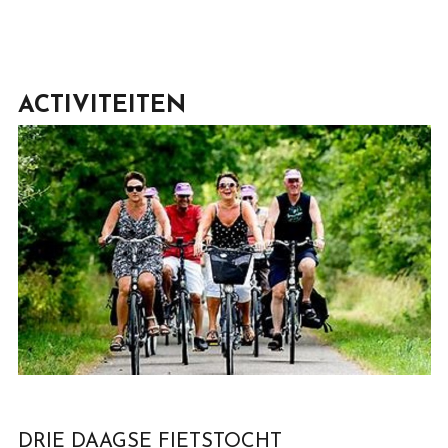
ACTIVITEITEN
DRIE DAAGSE FIETSTOCHT