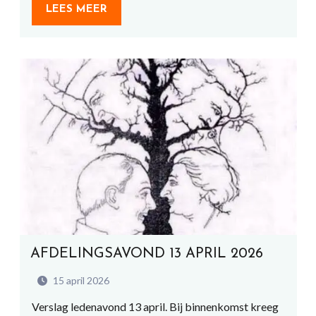
LEES MEER
AFDELINGSAVOND 13 APRIL 2026
15 april 2026
Verslag ledenavond 13 april. Bij binnenkomst kreeg