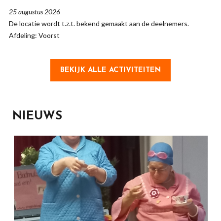
25 augustus 2026
De locatie wordt t.z.t. bekend gemaakt aan de deelnemers.
Afdeling: Voorst
BEKIJK ALLE ACTIVITEITEN
NIEUWS