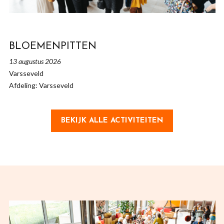
BLOEMENPITTEN
13 augustus 2026
Varsseveld
Afdeling: Varsseveld
BEKIJK ALLE ACTIVITEITEN