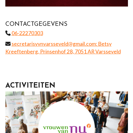
CONTACTGEGEVENS
06-22270303
secretarisvvnvarsseveld@gmail.com: Betsy
Kreeftenberg, Prinsenhof 28, 7051 AR Varsseveld
ACTIVITEITEN