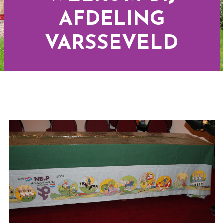
AFDELING
VARSSEVELD