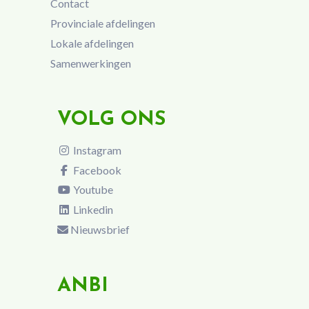
Contact
Provinciale afdelingen
Lokale afdelingen
Samenwerkingen
VOLG ONS
Instagram
Facebook
Youtube
Linkedin
Nieuwsbrief
ANBI