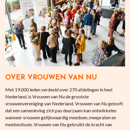
OVER VROUWEN VAN NU
Met 19.000 leden verdeeld over 270 afdelingen in heel
Nederland, is Vrouwen van Nu de grootste
vrouwenvereniging van Nederland. Vrouwen van Nu gelooft
dat een samenleving zich pas duurzaam kan ontwikkelen
wanneer vrouwen gelijkwaardig meedoen, meepraten en
meebeslissen. Vrouwen van Nu gebruikt de kracht van