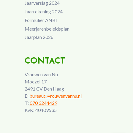
Jaarverslag 2024
Jaarrekening 2024
Formulier ANBI
Meerjarenbeleidsplan
Jaarplan 2026
CONTACT
Vrouwen van Nu
Moezel 17
2491 CV Den Haag
E:
bureau@vrouwenvannu.nl
T:
070 3244429
KvK: 40409535