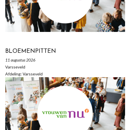
BLOEMENPITTEN
11 augustus 2026
Varsseveld
Afdeling: Varsseveld