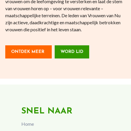
vrouwen om de leefomgeving te versterken en laat de stem
van vrouwen horen op – voor vrouwen relevante –
maatschappelijke terreinen. De leden van Vrouwen van Nu
zijn actieve, daadkrachtige en maatschappelijk betrokken
vrouwen die positief in het leven staan.
ONTDEK MEER
WORD LID
SNEL NAAR
Home