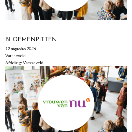
BLOEMENPITTEN
12 augustus 2026
Varsseveld
Afdeling: Varsseveld