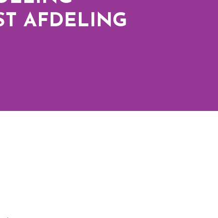
ST AFDELING