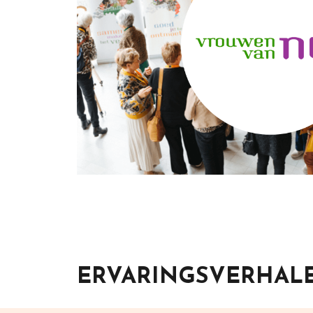
ERVARINGSVERHAL