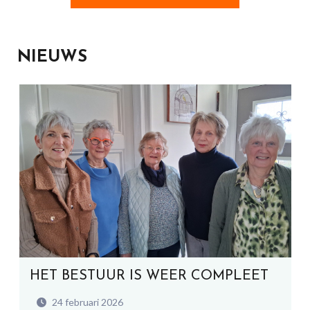
NIEUWS
HET BESTUUR IS WEER COMPLEET
24 februari 2026