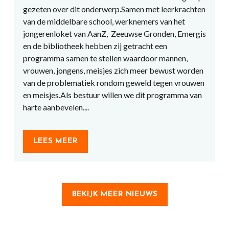
gezeten over dit onderwerp.Samen met leerkrachten
van de middelbare school, werknemers van het
jongerenloket van AanZ, Zeeuwse Gronden, Emergis
en de bibliotheek hebben zij getracht een
programma samen te stellen waardoor mannen,
vrouwen, jongens, meisjes zich meer bewust worden
van de problematiek rondom geweld tegen vrouwen
en meisjes.Als bestuur willen we dit programma van
harte aanbevelen....
LEES MEER
BEKIJK MEER NIEUWS