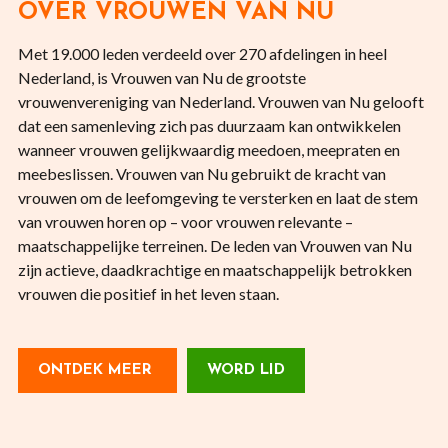
OVER VROUWEN VAN NU
Met 19.000 leden verdeeld over 270 afdelingen in heel
Nederland, is Vrouwen van Nu de grootste
vrouwenvereniging van Nederland. Vrouwen van Nu gelooft
dat een samenleving zich pas duurzaam kan ontwikkelen
wanneer vrouwen gelijkwaardig meedoen, meepraten en
meebeslissen. Vrouwen van Nu gebruikt de kracht van
vrouwen om de leefomgeving te versterken en laat de stem
van vrouwen horen op – voor vrouwen relevante –
maatschappelijke terreinen. De leden van Vrouwen van Nu
zijn actieve, daadkrachtige en maatschappelijk betrokken
vrouwen die positief in het leven staan.
ONTDEK MEER
WORD LID