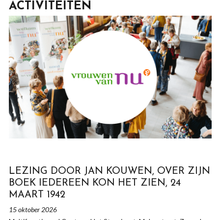
ACTIVITEITEN
LEZING DOOR JAN KOUWEN, OVER ZIJN
BOEK IEDEREEN KON HET ZIEN, 24
MAART 1942
15 oktober 2026