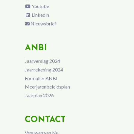
Youtube
Linkedin
Nieuwsbrief
ANBI
Jaarverslag 2024
Jaarrekening 2024
Formulier ANBI
Meerjarenbeleidsplan
Jaarplan 2026
CONTACT
Vrouwen van Nu