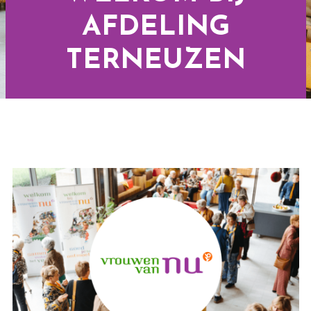
AFDELING
TERNEUZEN