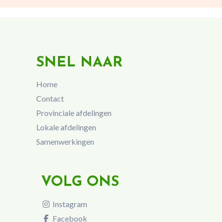
SNEL NAAR
Home
Contact
Provinciale afdelingen
Lokale afdelingen
Samenwerkingen
VOLG ONS
Instagram
Facebook