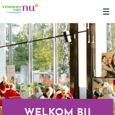
WELKOM BIJ