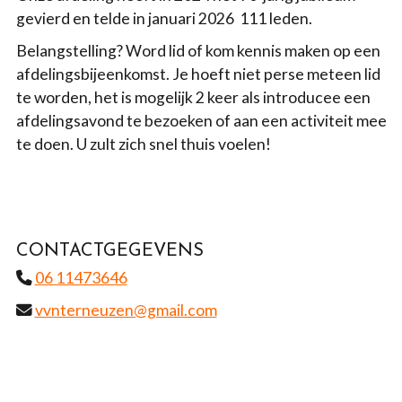
gevierd en telde in januari 2026 111 leden.
Belangstelling? Word lid of kom kennis maken op een
afdelingsbijeenkomst. Je hoeft niet perse meteen lid
te worden, het is mogelijk 2 keer als introducee een
afdelingsavond te bezoeken of aan een activiteit mee
te doen. U zult zich snel thuis voelen!
CONTACTGEGEVENS
06 11473646
vvnterneuzen@gmail.com