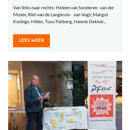
Van links naar rechts: Heleen van Sonderen- van der
Molen, Riet van de Langkruis- van Vugt, Margot
Konings-Hillen, Toos Patberg, Hennie Dekker...
LEES MEER