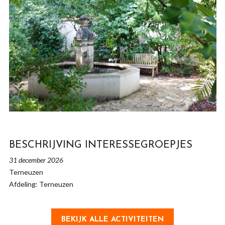
BESCHRIJVING INTERESSEGROEPJES
31 december 2026
Terneuzen
Afdeling: Terneuzen
BEKIJK ALLE ACTIVITEITEN