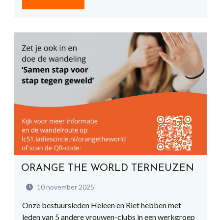
ORANGE THE WORLD TERNEUZEN
10 november 2025
Onze bestuursleden Heleen en Riet hebben met
leden van 5 andere vrouwen-clubs in een werkgroep