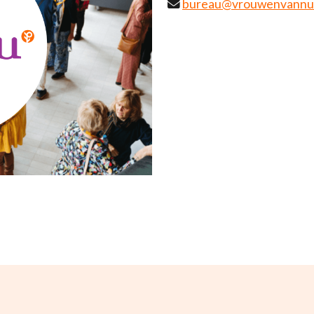
bureau@vrouwenvannu.