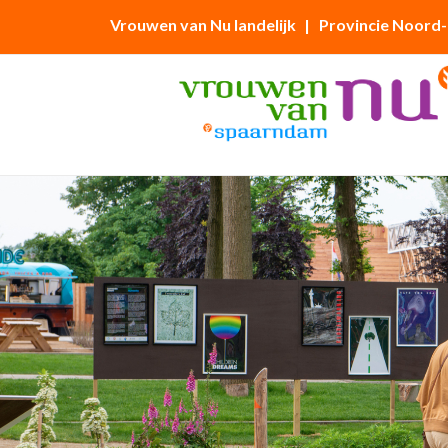
Vrouwen van Nu landelijk
| Provincie Noord