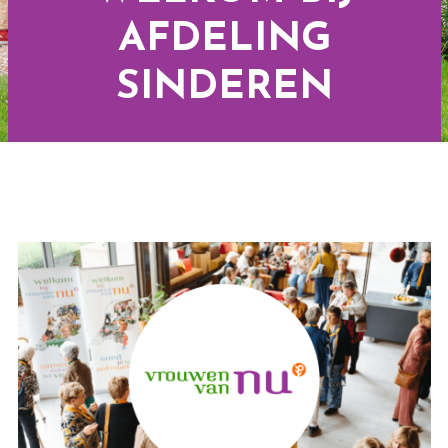
AFDELING
SINDEREN