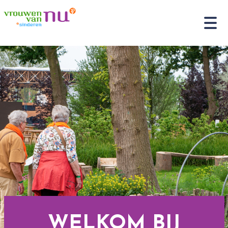
WELKOM BIJ