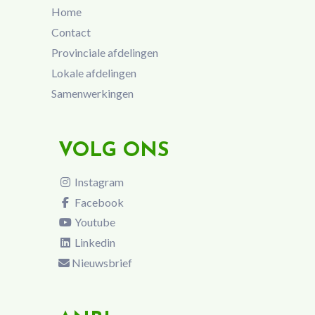
Home
Contact
Provinciale afdelingen
Lokale afdelingen
Samenwerkingen
VOLG ONS
Instagram
Facebook
Youtube
Linkedin
Nieuwsbrief