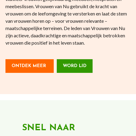
meebeslissen. Vrouwen van Nu gebruikt de kracht van
vrouwen om de leefomgeving te versterken en laat de stem
van vrouwen horen op – voor vrouwen relevante –
maatschappelijke terreinen. De leden van Vrouwen van Nu
zijn actieve, daadkrachtige en maatschappelijk betrokken
vrouwen die positief in het leven staan.
ONTDEK MEER
WORD LID
SNEL NAAR