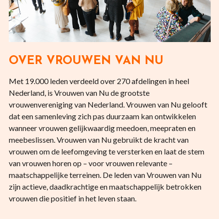
OVER VROUWEN VAN NU
Met 19.000 leden verdeeld over 270 afdelingen in heel
Nederland, is Vrouwen van Nu de grootste
vrouwenvereniging van Nederland. Vrouwen van Nu gelooft
dat een samenleving zich pas duurzaam kan ontwikkelen
wanneer vrouwen gelijkwaardig meedoen, meepraten en
meebeslissen. Vrouwen van Nu gebruikt de kracht van
vrouwen om de leefomgeving te versterken en laat de stem
van vrouwen horen op – voor vrouwen relevante –
maatschappelijke terreinen. De leden van Vrouwen van Nu
zijn actieve, daadkrachtige en maatschappelijk betrokken
vrouwen die positief in het leven staan.