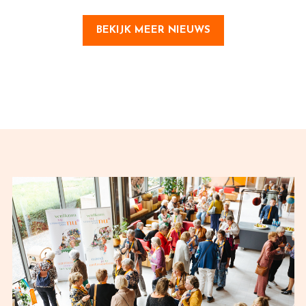
BEKIJK MEER NIEUWS