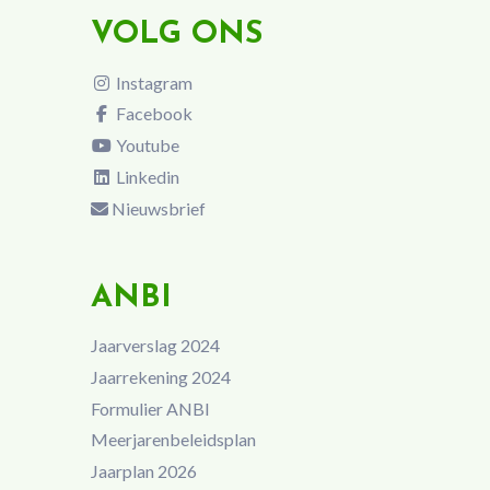
VOLG ONS
Instagram
Facebook
Youtube
Linkedin
Nieuwsbrief
ANBI
Jaarverslag 2024
Jaarrekening 2024
Formulier ANBI
Meerjarenbeleidsplan
Jaarplan 2026