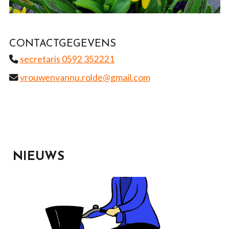
CONTACTGEGEVENS
secretaris 0592 352221
vrouwenvannu.rolde@gmail.com
NIEUWS