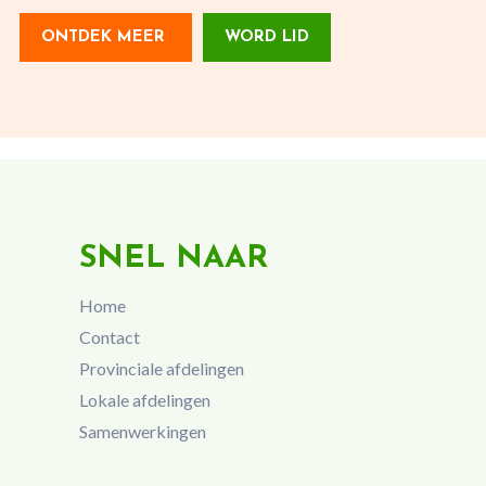
ONTDEK MEER
WORD LID
SNEL NAAR
Home
Contact
Provinciale afdelingen
Lokale afdelingen
Samenwerkingen