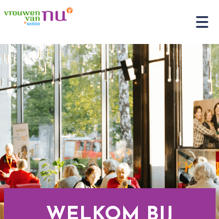
WELKOM BIJ