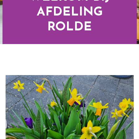
AFDELING
ROLDE