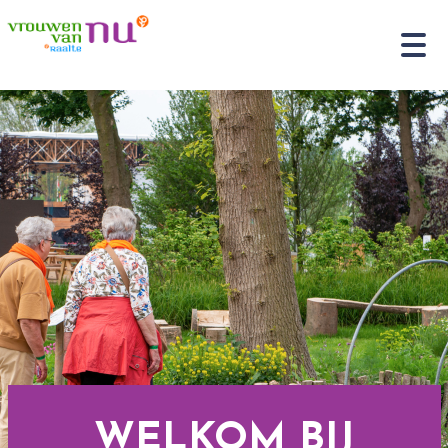
WELKOM BIJ