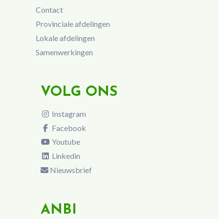
Contact
Provinciale afdelingen
Lokale afdelingen
Samenwerkingen
VOLG ONS
Instagram
Facebook
Youtube
Linkedin
Nieuwsbrief
ANBI