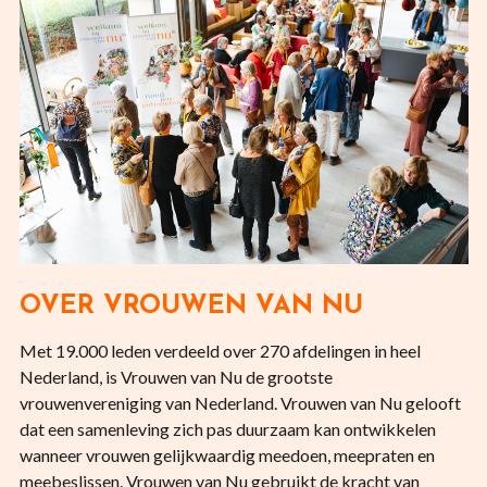
OVER VROUWEN VAN NU
Met 19.000 leden verdeeld over 270 afdelingen in heel
Nederland, is Vrouwen van Nu de grootste
vrouwenvereniging van Nederland. Vrouwen van Nu gelooft
dat een samenleving zich pas duurzaam kan ontwikkelen
wanneer vrouwen gelijkwaardig meedoen, meepraten en
meebeslissen. Vrouwen van Nu gebruikt de kracht van