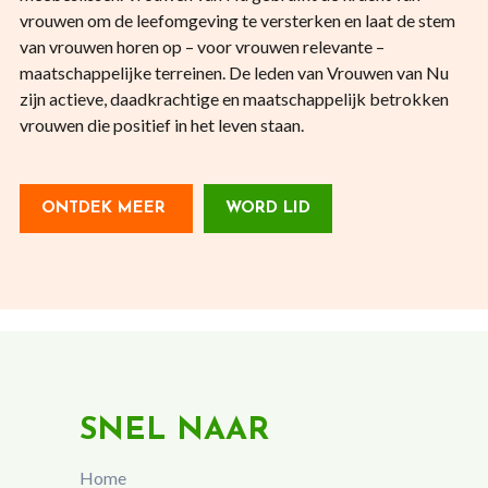
vrouwen om de leefomgeving te versterken en laat de stem
van vrouwen horen op – voor vrouwen relevante –
maatschappelijke terreinen. De leden van Vrouwen van Nu
zijn actieve, daadkrachtige en maatschappelijk betrokken
vrouwen die positief in het leven staan.
ONTDEK MEER
WORD LID
SNEL NAAR
Home