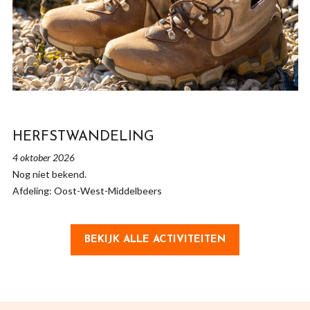
HERFSTWANDELING
4 oktober 2026
Nog niet bekend.
Afdeling: Oost-West-Middelbeers
BEKIJK ALLE ACTIVITEITEN