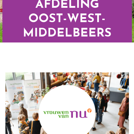
AFDELING
OOST-WEST-
MIDDELBEERS