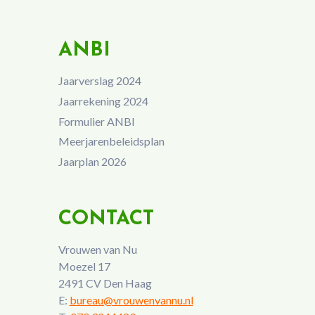
ANBI
Jaarverslag 2024
Jaarrekening 2024
Formulier ANBI
Meerjarenbeleidsplan
Jaarplan 2026
CONTACT
Vrouwen van Nu
Moezel 17
2491 CV Den Haag
E:
bureau@vrouwenvannu.nl