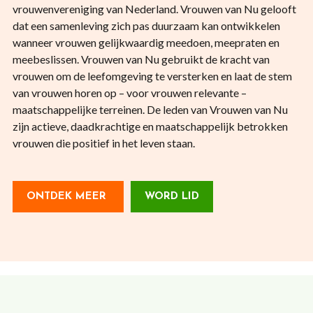
vrouwenvereniging van Nederland. Vrouwen van Nu gelooft
dat een samenleving zich pas duurzaam kan ontwikkelen
wanneer vrouwen gelijkwaardig meedoen, meepraten en
meebeslissen. Vrouwen van Nu gebruikt de kracht van
vrouwen om de leefomgeving te versterken en laat de stem
van vrouwen horen op – voor vrouwen relevante –
maatschappelijke terreinen. De leden van Vrouwen van Nu
zijn actieve, daadkrachtige en maatschappelijk betrokken
vrouwen die positief in het leven staan.
ONTDEK MEER
WORD LID