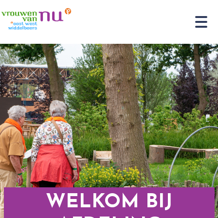
WELKOM BIJ