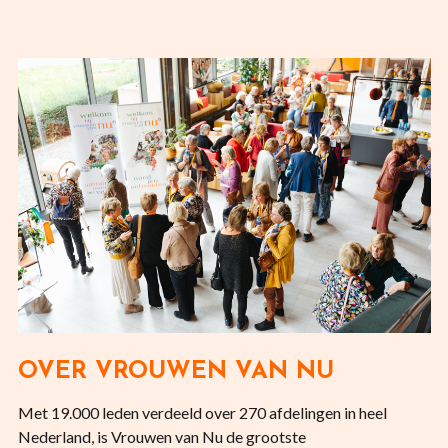
OVER VROUWEN VAN NU
Met 19.000 leden verdeeld over 270 afdelingen in heel
Nederland, is Vrouwen van Nu de grootste