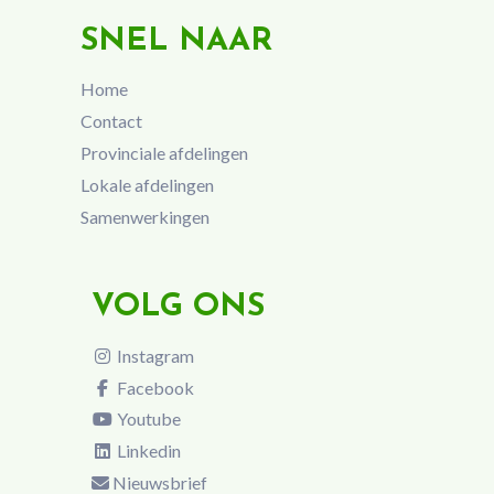
SNEL NAAR
Home
Contact
Provinciale afdelingen
Lokale afdelingen
Samenwerkingen
VOLG ONS
Instagram
Facebook
Youtube
Linkedin
Nieuwsbrief