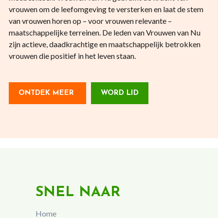
vrouwen om de leefomgeving te versterken en laat de stem
van vrouwen horen op – voor vrouwen relevante –
maatschappelijke terreinen. De leden van Vrouwen van Nu
zijn actieve, daadkrachtige en maatschappelijk betrokken
vrouwen die positief in het leven staan.
ONTDEK MEER
WORD LID
SNEL NAAR
Home