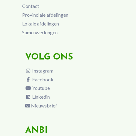
Contact
Provinciale afdelingen
Lokale afdelingen
Samenwerkingen
VOLG ONS
Instagram
Facebook
Youtube
Linkedin
Nieuwsbrief
ANBI