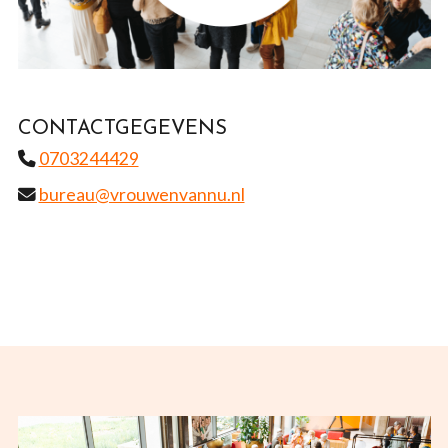
CONTACTGEGEVENS
0703244429
bureau@vrouwenvannu.nl