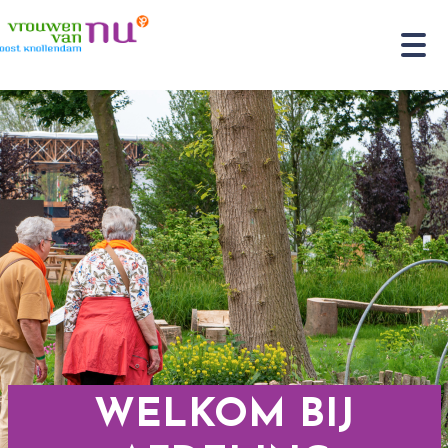
WELKOM BIJ