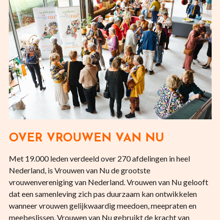
OVER VROUWEN VAN NU
Met 19.000 leden verdeeld over 270 afdelingen in heel
Nederland, is Vrouwen van Nu de grootste
vrouwenvereniging van Nederland. Vrouwen van Nu gelooft
dat een samenleving zich pas duurzaam kan ontwikkelen
wanneer vrouwen gelijkwaardig meedoen, meepraten en
meebeslissen. Vrouwen van Nu gebruikt de kracht van