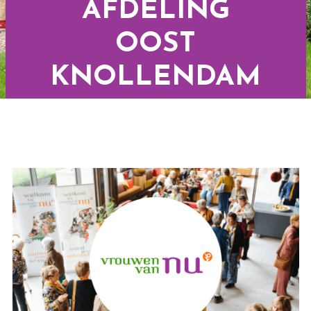
AFDELING
OOST
KNOLLENDAM