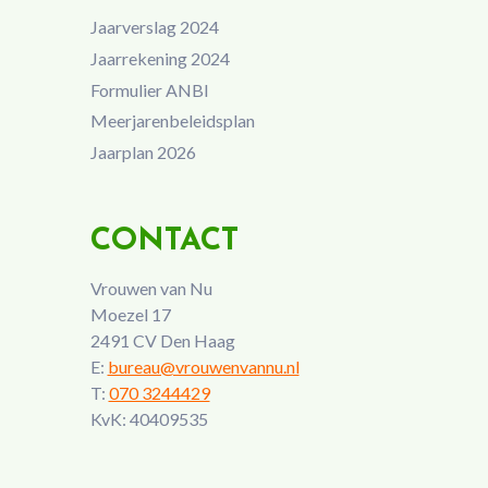
Jaarverslag 2024
Jaarrekening 2024
Formulier ANBI
Meerjarenbeleidsplan
Jaarplan 2026
CONTACT
Vrouwen van Nu
Moezel 17
2491 CV Den Haag
E:
bureau@vrouwenvannu.nl
T:
070 3244429
KvK: 40409535