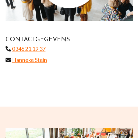
CONTACTGEGEVENS
0346 21 19 37
Hanneke Stein