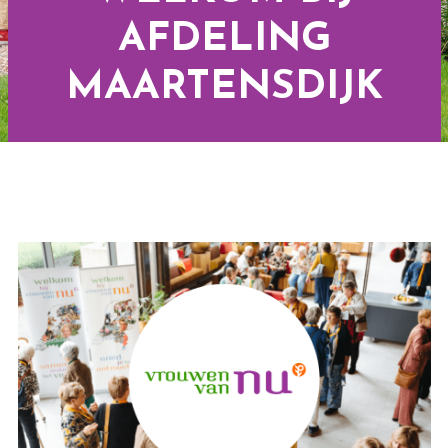
AFDELING
MAARTENSDIJK