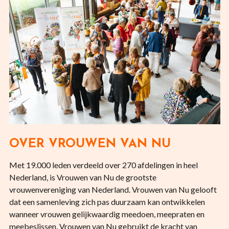
OVER VROUWEN VAN NU
Met 19.000 leden verdeeld over 270 afdelingen in heel
Nederland, is Vrouwen van Nu de grootste
vrouwenvereniging van Nederland. Vrouwen van Nu gelooft
dat een samenleving zich pas duurzaam kan ontwikkelen
wanneer vrouwen gelijkwaardig meedoen, meepraten en
meebeslissen. Vrouwen van Nu gebruikt de kracht van