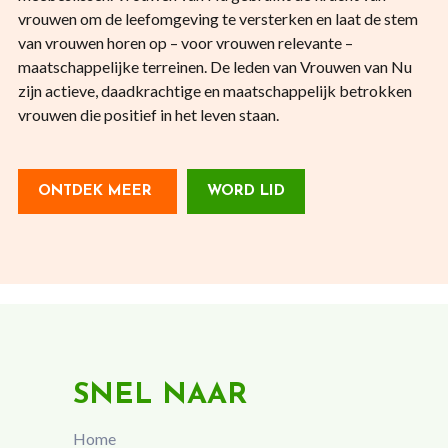
vrouwen om de leefomgeving te versterken en laat de stem
van vrouwen horen op – voor vrouwen relevante –
maatschappelijke terreinen. De leden van Vrouwen van Nu
zijn actieve, daadkrachtige en maatschappelijk betrokken
vrouwen die positief in het leven staan.
ONTDEK MEER
WORD LID
SNEL NAAR
Home