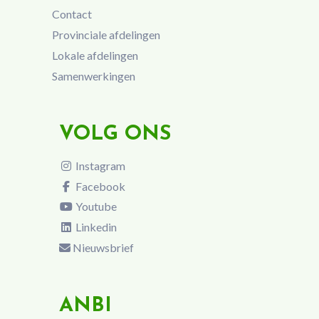
Contact
Provinciale afdelingen
Lokale afdelingen
Samenwerkingen
VOLG ONS
Instagram
Facebook
Youtube
Linkedin
Nieuwsbrief
ANBI