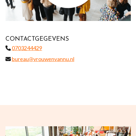
CONTACTGEGEVENS
0703244429
bureau@vrouwenvannu.nl