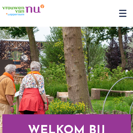
WELKOM BIJ