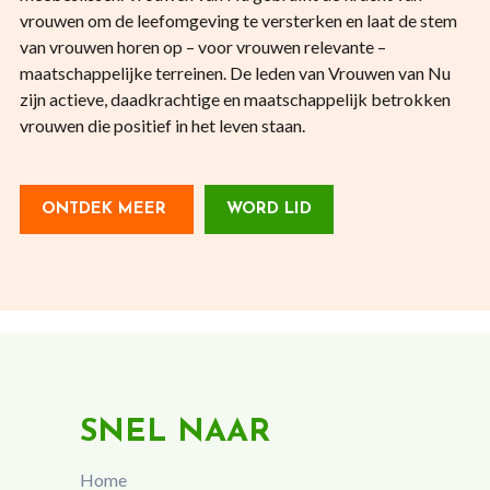
vrouwen om de leefomgeving te versterken en laat de stem
van vrouwen horen op – voor vrouwen relevante –
maatschappelijke terreinen. De leden van Vrouwen van Nu
zijn actieve, daadkrachtige en maatschappelijk betrokken
vrouwen die positief in het leven staan.
ONTDEK MEER
WORD LID
SNEL NAAR
Home