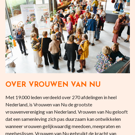
OVER VROUWEN VAN NU
Met 19.000 leden verdeeld over 270 afdelingen in heel
Nederland, is Vrouwen van Nu de grootste
vrouwenvereniging van Nederland. Vrouwen van Nu gelooft
dat een samenleving zich pas duurzaam kan ontwikkelen
wanneer vrouwen gelijkwaardig meedoen, meepraten en
meebeslissen. Vrouwen van Nu gebruikt de kracht van