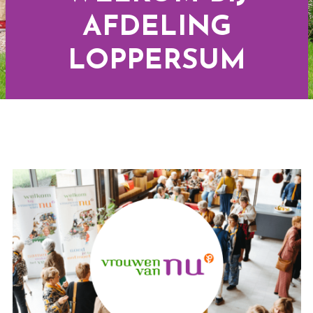
AFDELING
LOPPERSUM