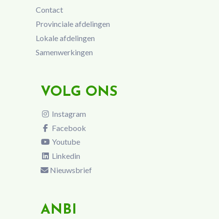
Contact
Provinciale afdelingen
Lokale afdelingen
Samenwerkingen
VOLG ONS
Instagram
Facebook
Youtube
Linkedin
Nieuwsbrief
ANBI